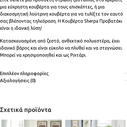
μια εύχρηστη κουβέρτα για τους επισκέπτες, ή μια
διακοσμητική λούτρινη κουβέρτα για να τυλίξτε τον εαυτό
σας βλέποντας τηλεόραση. Η Κουβέρτα Sherpa Προβατάκι
είναι η ιδανική λύση!
Κατασκευασμένη από ζεστό, ανθεκτικό πολυεστέρα, έχει
ιδανικό βάρος και είναι εύκολο να πλυθεί και να στεγνώσει.
Μπορεί να χρησιμοποιηθεί και ως Ριχτάρι.
Επιπλέον πληροφορίες
Αξιολογήσεις (0)
Σχετικά προϊόντα