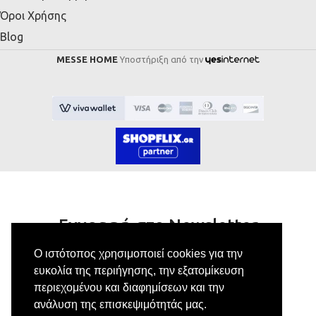
Όροι Χρήσης
Blog
MESSE HOME
Υποστήριξη από την
Εγγραφή στο Newsletter
Ο ιστότοπος χρησιμοποιεί cookies για την
Κάνε εγγραφή στο newsletter μας για να
ευκολία της περιήγησης, την εξατομίκευση
λαμβάνεις αποκλειστικές προσφορές.
περιεχομένου και διαφημίσεων και την
ανάλυση της επισκεψιμότητάς μας.