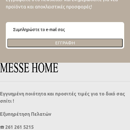
προϊόντα και αποκλειστικές προσφορές!
ΕΓΓΡΑΦΉ
Εγγυημένη ποιότητα και προσιτές τιμές για το δικό σας
σπίτι !
Εξυπηρέτηση Πελατών
☎️ 261 261 5215