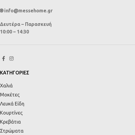
🌐 info@messehome.gr
Δευτέρα – Παρασκευή
10:00 – 14:30
ΚΑΤΗΓΟΡΙΕΣ
Χαλιά
Μοκέτες
Λευκά Είδη
Κουρτίνες
Κρεβάτια
Στρώματα