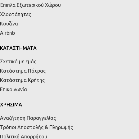
Έπιπλα Εξωτερικού Χώρου
Χλοοτάπητες
Κουζίνα
Airbnb
ΚΑΤΑΣΤΗΜΑΤΑ
Σχετικά με εμάς
Κατάστημα Πάτρας
Κατάστημα Κρήτης
Επικοινωνία
ΧΡΗΣΙΜΑ
Αναζήτηση Παραγγελίας
Τρόποι Αποστολής & Πληρωμής
Πολιτική Απορρήτου