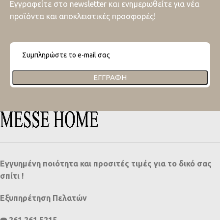
Εγγραφείτε στο newsletter και ενημερωθείτε για νέα
προϊόντα και αποκλειστικές προσφορές!
ΕΓΓΡΑΦΉ
Εγγυημένη ποιότητα και προσιτές τιμές για το δικό σας
σπίτι !
Εξυπηρέτηση Πελατών
☎️ 261 261 5215