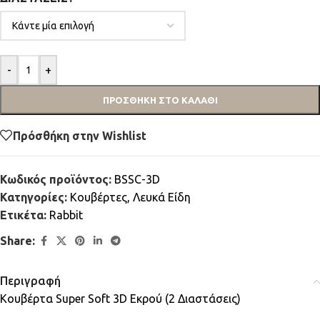
-
+
ΠΡΟΣΘΉΚΗ ΣΤΟ ΚΑΛΆΘΙ
Πρόσθήκη στην Wishlist
Κωδικός προϊόντος:
BSSC-3D
Κατηγορίες:
Κουβέρτες
,
Λευκά Είδη
Ετικέτα:
Rabbit
Share:
Περιγραφή
Κουβέρτα Super Soft 3D Εκρού (2 Διαστάσεις)