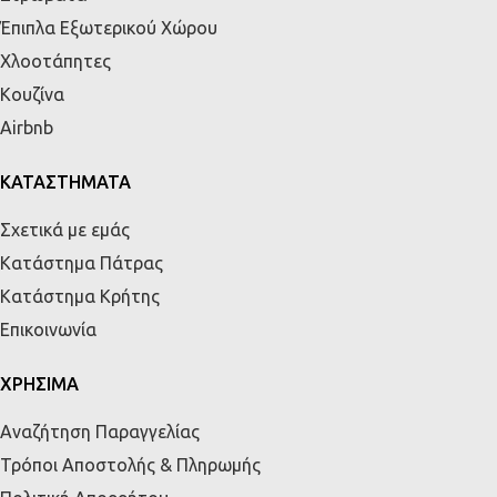
Έπιπλα Εξωτερικού Χώρου
Χλοοτάπητες
Κουζίνα
Airbnb
ΚΑΤΑΣΤΗΜΑΤΑ
Σχετικά με εμάς
Κατάστημα Πάτρας
Κατάστημα Κρήτης
Επικοινωνία
ΧΡΗΣΙΜΑ
Αναζήτηση Παραγγελίας
Τρόποι Αποστολής & Πληρωμής