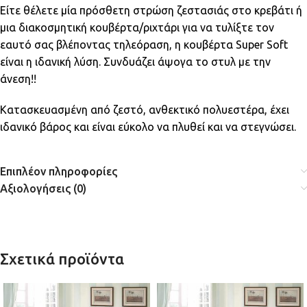
Είτε θέλετε μία πρόσθετη στρώση ζεστασιάς στο κρεβάτι ή
μια διακοσμητική κουβέρτα/ριχτάρι για να τυλίξτε τον
εαυτό σας βλέποντας τηλεόραση, η κουβέρτα Super Soft
είναι η ιδανική λύση. Συνδυάζει άψογα το στυλ με την
άνεση!!
Κατασκευασμένη από ζεστό, ανθεκτικό πολυεστέρα, έχει
ιδανικό βάρος και είναι εύκολο να πλυθεί και να στεγνώσει.
Επιπλέον πληροφορίες
Αξιολογήσεις (0)
Σχετικά προϊόντα