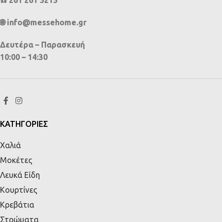
🌐 info@messehome.gr
Δευτέρα – Παρασκευή
10:00 – 14:30
ΚΑΤΗΓΟΡΙΕΣ
Χαλιά
Μοκέτες
Λευκά Είδη
Κουρτίνες
Κρεβάτια
Στρώματα