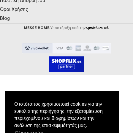
Πολιτική Απορρήτου
Όροι Χρήσης
Blog
MESSE HOME
Υποστήριξη από την
Εγγραφή στο Newsletter
Ο ιστότοπος χρησιμοποιεί cookies για την
ευκολία της περιήγησης, την εξατομίκευση
Κάνε εγγραφή στο newsletter μας για να
περιεχομένου και διαφημίσεων και την
λαμβάνεις αποκλειστικές προσφορές.
ανάλυση της επισκεψιμότητάς μας.