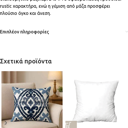
rustic χαρακτήρα, ενώ η γέμιση από μάζα προσφέρει
πλούσιο όγκο και άνεση.
Επιπλέον πληροφορίες
Σχετικά προϊόντα