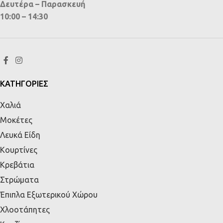
Δευτέρα – Παρασκευή
10:00 – 14:30
ΚΑΤΗΓΟΡΙΕΣ
Χαλιά
Μοκέτες
Λευκά Είδη
Κουρτίνες
Κρεβάτια
Στρώματα
Έπιπλα Εξωτερικού Χώρου
Χλοοτάπητες