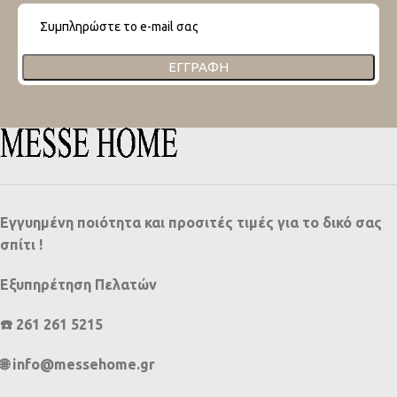
ΕΓΓΡΑΦΉ
Εγγυημένη ποιότητα και προσιτές τιμές για το δικό σας
σπίτι !
Εξυπηρέτηση Πελατών
☎️ 261 261 5215
🌐 info@messehome.gr