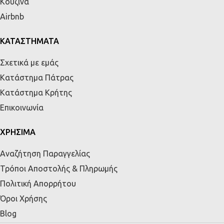
Κουζίνα
Airbnb
ΚΑΤΑΣΤΗΜΑΤΑ
Σχετικά με εμάς
Κατάστημα Πάτρας
Κατάστημα Κρήτης
Επικοινωνία
ΧΡΗΣΙΜΑ
Αναζήτηση Παραγγελίας
Τρόποι Αποστολής & Πληρωμής
Πολιτική Απορρήτου
Όροι Χρήσης
Blog