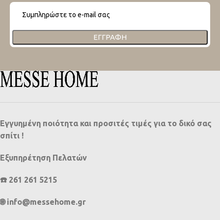
ΕΓΓΡΑΦΉ
Εγγυημένη ποιότητα και προσιτές τιμές για το δικό σας
σπίτι !
Εξυπηρέτηση Πελατών
☎️ 261 261 5215
🌐 info@messehome.gr