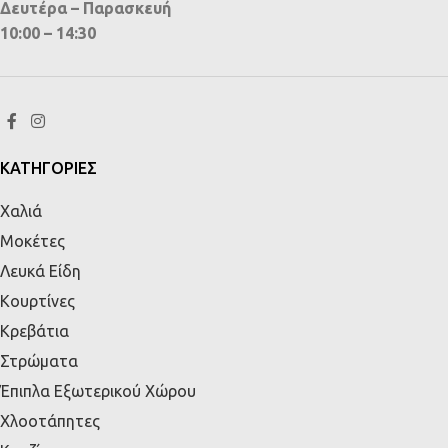
Δευτέρα – Παρασκευή
10:00 – 14:30
ΚΑΤΗΓΟΡΙΕΣ
Χαλιά
Μοκέτες
Λευκά Είδη
Κουρτίνες
Κρεβάτια
Στρώματα
Έπιπλα Εξωτερικού Χώρου
Χλοοτάπητες