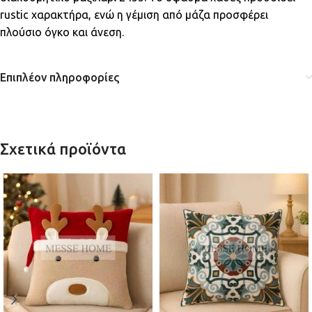
rustic χαρακτήρα, ενώ η γέμιση από μάζα προσφέρει
πλούσιο όγκο και άνεση.
Επιπλέον πληροφορίες
Σχετικά προϊόντα