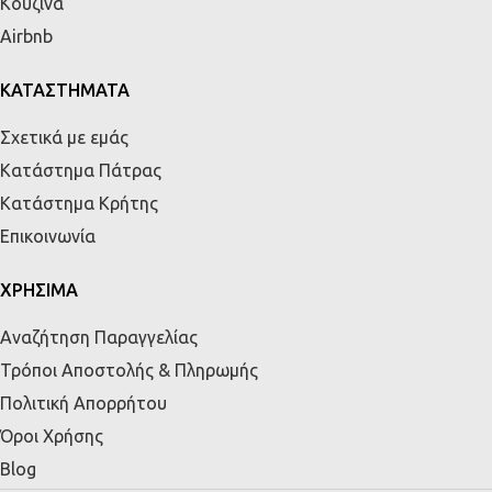
Κουζίνα
Airbnb
ΚΑΤΑΣΤΗΜΑΤΑ
Σχετικά με εμάς
Κατάστημα Πάτρας
Κατάστημα Κρήτης
Επικοινωνία
ΧΡΗΣΙΜΑ
Αναζήτηση Παραγγελίας
Τρόποι Αποστολής & Πληρωμής
Πολιτική Απορρήτου
Όροι Χρήσης
Blog