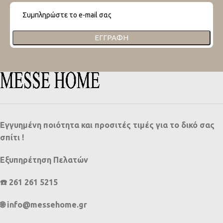
ΕΓΓΡΑΦΉ
Εγγυημένη ποιότητα και προσιτές τιμές για το δικό σας
σπίτι !
Εξυπηρέτηση Πελατών
☎️ 261 261 5215
🌐 info@messehome.gr