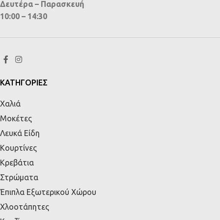
Δευτέρα – Παρασκευή
10:00 – 14:30
ΚΑΤΗΓΟΡΙΕΣ
Χαλιά
Μοκέτες
Λευκά Είδη
Κουρτίνες
Κρεβάτια
Στρώματα
Έπιπλα Εξωτερικού Χώρου
Χλοοτάπητες