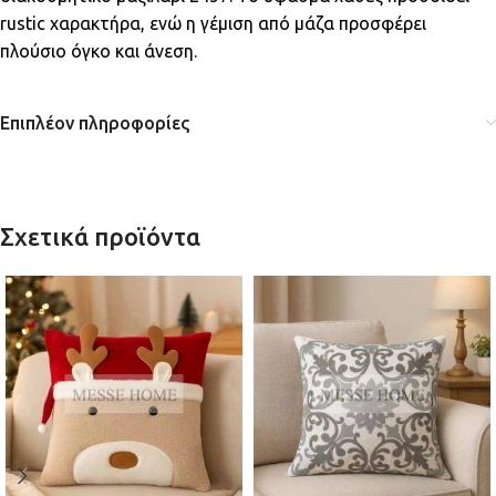
rustic χαρακτήρα, ενώ η γέμιση από μάζα προσφέρει
πλούσιο όγκο και άνεση.
Επιπλέον πληροφορίες
Σχετικά προϊόντα