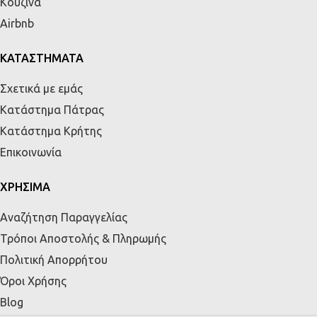
Κουζίνα
Airbnb
ΚΑΤΑΣΤΗΜΑΤΑ
Σχετικά με εμάς
Κατάστημα Πάτρας
Κατάστημα Κρήτης
Επικοινωνία
ΧΡΗΣΙΜΑ
Αναζήτηση Παραγγελίας
Τρόποι Αποστολής & Πληρωμής
Πολιτική Απορρήτου
Όροι Χρήσης
Blog