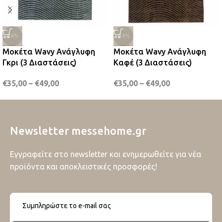
-36%
-36%
Μοκέτα Wavy Ανάγλυφη
Μοκέτα Wavy Ανάγλυφη
Γκρι (3 Διαστάσεις)
Καφέ (3 Διαστάσεις)
€
35,00
–
€
49,00
€
35,00
–
€
49,00
Newsletter messehome.gr
Εγγραφείτε στο newsletter και ενημερωθείτε για νέα
προϊόντα και αποκλειστικές προσφορές!