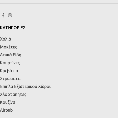
ΚΑΤΗΓΟΡΙΕΣ
Χαλιά
Μοκέτες
Λευκά Είδη
Κουρτίνες
Κρεβάτια
Στρώματα
Έπιπλα Εξωτερικού Χώρου
Χλοοτάπητες
Κουζίνα
Airbnb