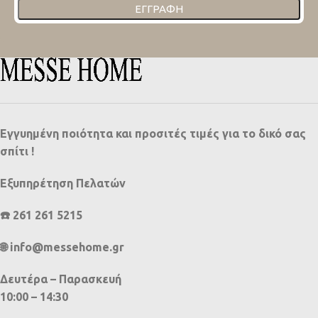
ΕΓΓΡΑΦΉ
Εγγυημένη ποιότητα και προσιτές τιμές για το δικό σας
σπίτι !
Εξυπηρέτηση Πελατών
☎️ 261 261 5215
🌐 info@messehome.gr
Δευτέρα – Παρασκευή
10:00 – 14:30