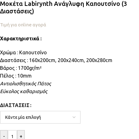
Μοκέτα Labirynth Ανάγλυφη Καπουτσίνο (3
Διαστάσεις)
Τιμή για online αγορά
Χαρακτηριστικά :
Χρώμα : Καπουτσίνο
Διαστάσεις : 160x200cm, 200x240cm, 200x280cm
Βάρος : 1700gr/m²
Πέλος : 10mm
Αντιολισθητικός Πάτος
Εύκολος καθαρισμός
ΔΙΑΣΤΆΣΕΙΣ
-
+