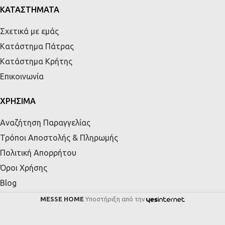
ΚΑΤΑΣΤΗΜΑΤΑ
Σχετικά με εμάς
Κατάστημα Πάτρας
Κατάστημα Κρήτης
Επικοινωνία
ΧΡΗΣΙΜΑ
Αναζήτηση Παραγγελίας
Τρόποι Αποστολής & Πληρωμής
Πολιτική Απορρήτου
Όροι Χρήσης
Blog
MESSE HOME
Υποστήριξη από την