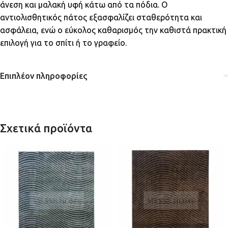
άνεση και μαλακή υφή κάτω από τα πόδια. Ο
αντιολισθητικός πάτος εξασφαλίζει σταθερότητα και
ασφάλεια, ενώ ο εύκολος καθαρισμός την καθιστά πρακτική
επιλογή για το σπίτι ή το γραφείο.
Επιπλέον πληροφορίες
Σχετικά προϊόντα