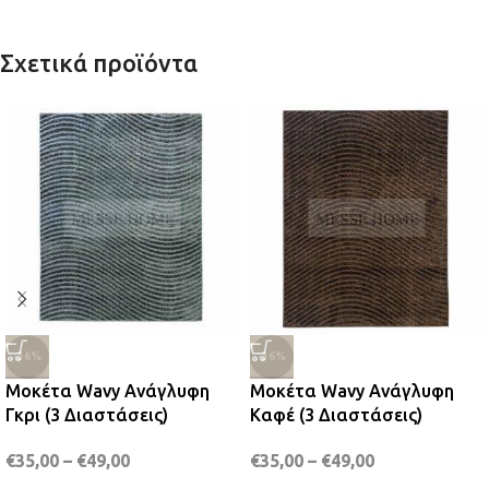
Σχετικά προϊόντα
-36%
-36%
Μοκέτα Wavy Ανάγλυφη
Μοκέτα Wavy Ανάγλυφη
Γκρι (3 Διαστάσεις)
Καφέ (3 Διαστάσεις)
€
35,00
–
€
49,00
€
35,00
–
€
49,00