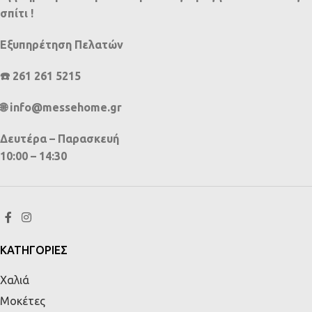
σπίτι !
Εξυπηρέτηση Πελατών
☎️ 261 261 5215
🌐 info@messehome.gr
Δευτέρα – Παρασκευή
10:00 – 14:30
ΚΑΤΗΓΟΡΙΕΣ
Χαλιά
Μοκέτες