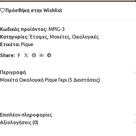
Πρόσθήκη στην Wishlist
Κωδικός προϊόντος:
MPIG-3
Κατηγορίες:
Έτοιμες
,
Μοκέτες
,
Οικολογικές
Ετικέτα:
Pique
Share:
Περιγραφή
Μοκέτα Οικολογική Pique Γκρι (5 Διαστάσεις)
Επιπλέον πληροφορίες
Αξιολογήσεις (0)