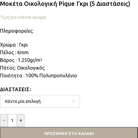
Μοκέτα Οικολογική Pique Γκρι (5 Διαστάσεις)
Τιμή για online αγορά
Πληροφορείες:
Χρώμα : Γκρι
Πέλος : 6mm
Βάρος : 1.250gr/m²
Πάτος: Οικολογικός
Ποιότητα : 100% Πολυπροπυλένιο
ΔΙΑΣΤΆΣΕΙΣ
-
+
ΠΡΟΣΘΉΚΗ ΣΤΟ ΚΑΛΆΘΙ