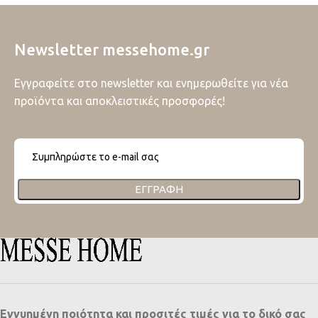
Newsletter messehome.gr
Εγγραφείτε στο newsletter και ενημερωθείτε για νέα
προϊόντα και αποκλειστικές προσφορές!
ΕΓΓΡΑΦΉ
Εγγυημένη ποιότητα και προσιτές τιμές για το δικό σας