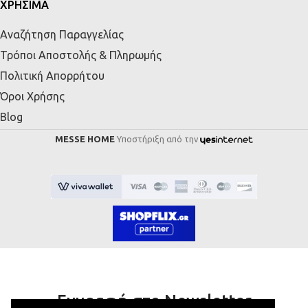
ΧΡΗΣΙΜΑ
Αναζήτηση Παραγγελίας
Τρόποι Αποστολής & Πληρωμής
Πολιτική Απορρήτου
Όροι Χρήσης
Blog
MESSE HOME
Υποστήριξη από την
Εγγραφή στο Newsletter