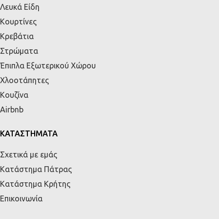
Λευκά Είδη
Κουρτίνες
Κρεβάτια
Στρώματα
Έπιπλα Εξωτερικού Χώρου
Χλοοτάπητες
Κουζίνα
Airbnb
ΚΑΤΑΣΤΗΜΑΤΑ
Σχετικά με εμάς
Κατάστημα Πάτρας
Κατάστημα Κρήτης
Επικοινωνία