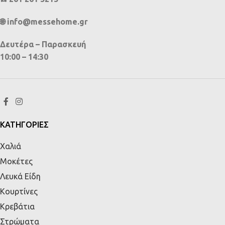
🌐 info@messehome.gr
Δευτέρα – Παρασκευή
10:00 – 14:30
ΚΑΤΗΓΟΡΙΕΣ
Χαλιά
Μοκέτες
Λευκά Είδη
Κουρτίνες
Κρεβάτια
Στρώματα