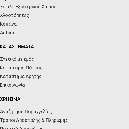
Έπιπλα Εξωτερικού Χώρου
Χλοοτάπητες
Κουζίνα
Airbnb
ΚΑΤΑΣΤΗΜΑΤΑ
Σχετικά με εμάς
Κατάστημα Πάτρας
Κατάστημα Κρήτης
Επικοινωνία
ΧΡΗΣΙΜΑ
Αναζήτηση Παραγγελίας
Τρόποι Αποστολής & Πληρωμής
Πολιτική Απορρήτου