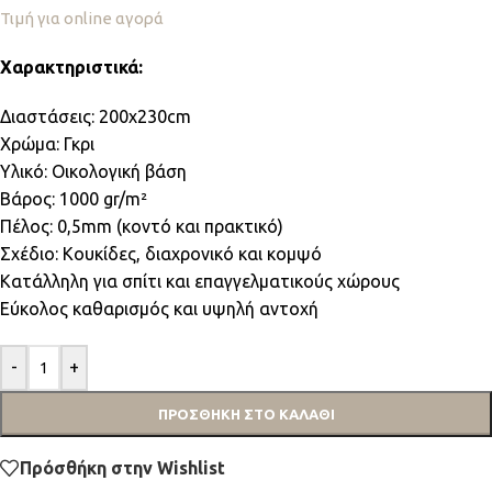
Τιμή για online αγορά
Χαρακτηριστικά:
Διαστάσεις: 200x230cm
Χρώμα: Γκρι
Υλικό: Οικολογική βάση
Βάρος: 1000 gr/m²
Πέλος: 0,5mm (κοντό και πρακτικό)
Σχέδιο: Κουκίδες, διαχρονικό και κομψό
Κατάλληλη για σπίτι και επαγγελματικούς χώρους
Εύκολος καθαρισμός και υψηλή αντοχή
-
+
ΠΡΟΣΘΉΚΗ ΣΤΟ ΚΑΛΆΘΙ
Πρόσθήκη στην Wishlist