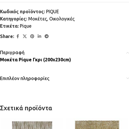
Κωδικός προϊόντος:
PIQUE
Κατηγορίες:
Μοκέτες
,
Οικολογικές
Ετικέτα:
Pique
Share:
Περιγραφή
Μοκέτα Pique Γκρι (200x230cm)
Επιπλέον πληροφορίες
Σχετικά προϊόντα