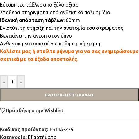
Εύκαμπτες τάβλες από ξύλο οξιάς
Σταθερά στηρίγματα από ανθεκτικό πολυαμίδιο
Ιδανική απόσταση τάβλων
: 60mm
Ενισχύει τη στήριξη και την ανατομία του στρώματος
Βελτιώνει την άνεση στον ύπνο
Ανθεκτική κατασκευή για καθημερινή χρήση
Καλέστε μας ή στείλτε μήνυμα για να σας ενημερώσουμε
σχετικά με τα έξοδα αποστολής.
-
+
ΠΡΟΣΘΉΚΗ ΣΤΟ ΚΑΛΆΘΙ
Πρόσθήκη στην Wishlist
Κωδικός προϊόντος:
ESTIA-239
Κατηγορία:
Εξαρτήματα