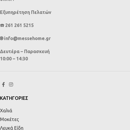
Εξυπηρέτηση Πελατών
☎️ 261 261 5215
🌐 info@messehome.gr
Δευτέρα – Παρασκευή
10:00 – 14:30
ΚΑΤΗΓΟΡΙΕΣ
Χαλιά
Μοκέτες
Λευκά Είδη