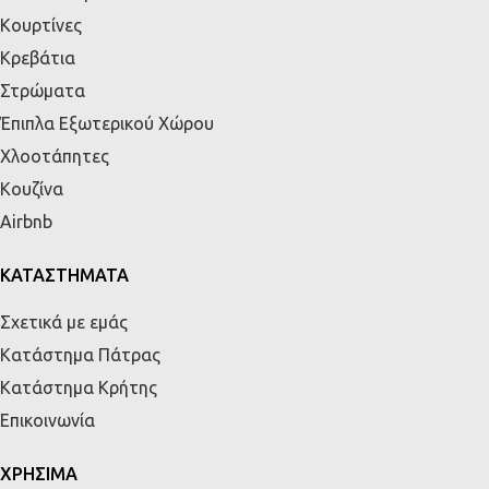
Κουρτίνες
Κρεβάτια
Στρώματα
Έπιπλα Εξωτερικού Χώρου
Χλοοτάπητες
Κουζίνα
Airbnb
ΚΑΤΑΣΤΗΜΑΤΑ
Σχετικά με εμάς
Κατάστημα Πάτρας
Κατάστημα Κρήτης
Επικοινωνία
ΧΡΗΣΙΜΑ