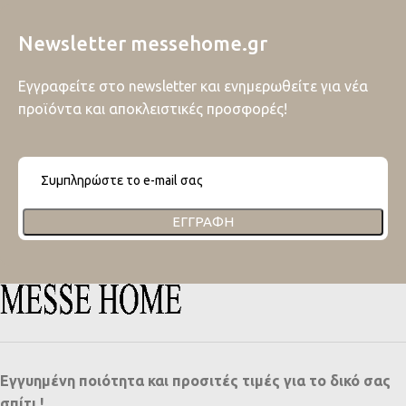
Newsletter messehome.gr
Εγγραφείτε στο newsletter και ενημερωθείτε για νέα
προϊόντα και αποκλειστικές προσφορές!
ΕΓΓΡΑΦΉ
Εγγυημένη ποιότητα και προσιτές τιμές για το δικό σας
σπίτι !