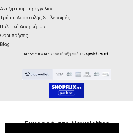
Αναζήτηση Παραγγελίας
Τρόποι Αποστολής & Πληρωμής
Πολιτική Απορρήτου
Όροι Χρήσης
Blog
MESSE HOME
Υποστήριξη από την
Εγγραφή στο Newsletter