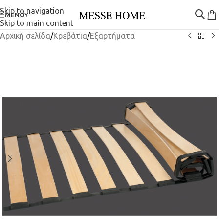
Skip to navigation
ΜΕΝΟΎ
Skip to main content
Αρχική σελίδα
/
Κρεβάτια
/
Εξαρτήματα