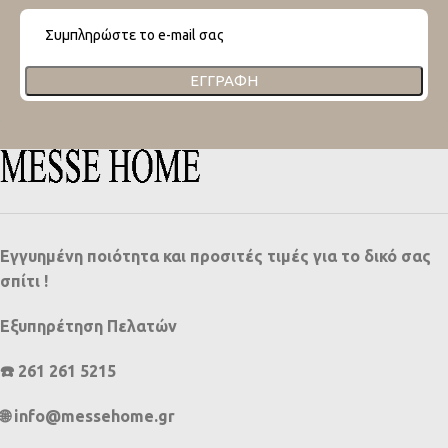
ΕΓΓΡΑΦΉ
Εγγυημένη ποιότητα και προσιτές τιμές για το δικό σας
σπίτι !
Εξυπηρέτηση Πελατών
☎️ 261 261 5215
🌐 info@messehome.gr