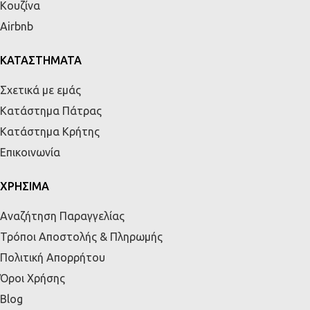
Κουζίνα
Airbnb
ΚΑΤΑΣΤΗΜΑΤΑ
Σχετικά με εμάς
Κατάστημα Πάτρας
Κατάστημα Κρήτης
Επικοινωνία
ΧΡΗΣΙΜΑ
Αναζήτηση Παραγγελίας
Τρόποι Αποστολής & Πληρωμής
Πολιτική Απορρήτου
Όροι Χρήσης
Blog