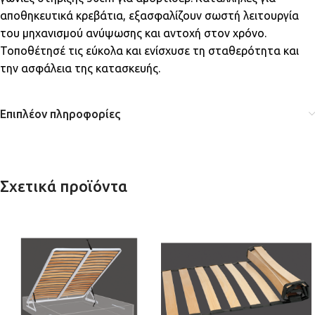
αποθηκευτικά κρεβάτια, εξασφαλίζουν σωστή λειτουργία
του μηχανισμού ανύψωσης και αντοχή στον χρόνο.
Τοποθέτησέ τις εύκολα και ενίσχυσε τη σταθερότητα και
την ασφάλεια της κατασκευής.
Επιπλέον πληροφορίες
Σχετικά προϊόντα