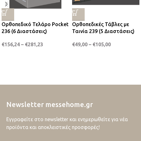
Ορθοπεδικό Τελάρο Pocket
Ορθοπεδικές Τάβλες με
236 (6 Διαστάσεις)
Ταινία 239 (5 Διαστάσεις)
€
156,24
–
€
281,23
€
49,00
–
€
105,00
Newsletter messehome.gr
Εγγραφείτε στο newsletter και ενημερωθείτε για νέα
προϊόντα και αποκλειστικές προσφορές!