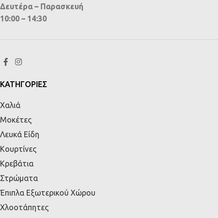
Δευτέρα – Παρασκευή
10:00 – 14:30
ΚΑΤΗΓΟΡΙΕΣ
Χαλιά
Μοκέτες
Λευκά Είδη
Κουρτίνες
Κρεβάτια
Στρώματα
Έπιπλα Εξωτερικού Χώρου
Χλοοτάπητες