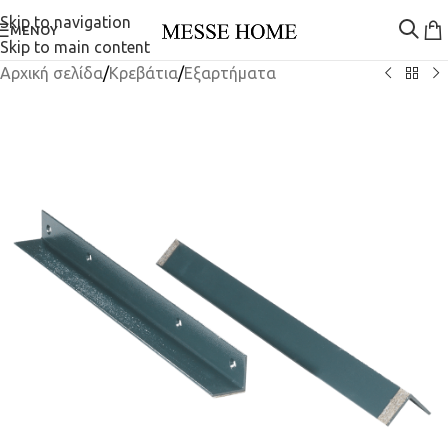
Skip to navigation
ΜΕΝΟΎ
Skip to main content
Αρχική σελίδα
/
Κρεβάτια
/
Εξαρτήματα