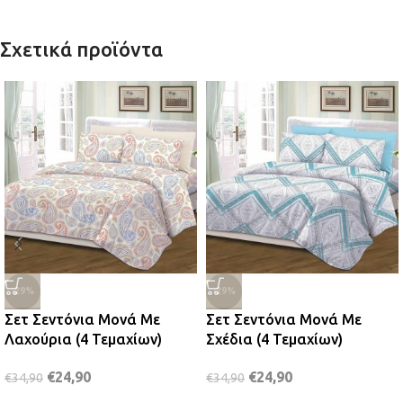
Σχετικά προϊόντα
-29%
-29%
Σετ Σεντόνια Μονά Με
Σετ Σεντόνια Μονά Με
Λαχούρια (4 Τεμαχίων)
Σχέδια (4 Τεμαχίων)
€
24,90
€
24,90
€
34,90
€
34,90