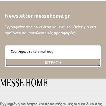
Newsletter messehome.gr
Εγγραφείτε στο newsletter και ενημερωθείτε για νέα
προϊόντα και αποκλειστικές προσφορές!
ΕΓΓΡΑΦΉ
Εγγυημένη ποιότητα και προσιτές τιμές για το δικό σας