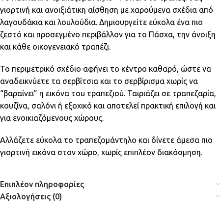
γιορτινή και ανοιξιάτικη αίσθηση με χαρούμενα σχέδια από
λαγουδάκια και λουλούδια. Δημιουργείτε εύκολα ένα πιο
ζεστό και προσεγμένο περιβάλλον για το Πάσχα, την άνοιξη
και κάθε οικογενειακό τραπέζι.
Το περιμετρικό σχέδιο αφήνει το κέντρο καθαρό, ώστε να
αναδεικνύετε τα σερβίτσια και το σερβίρισμα χωρίς να
“βαραίνει” η εικόνα του τραπεζιού. Ταιριάζει σε τραπεζαρία,
κουζίνα, σαλόνι ή εξοχικό και αποτελεί πρακτική επιλογή και
για ενοικιαζόμενους χώρους.
Αλλάζετε εύκολα το τραπεζομάντηλο και δίνετε άμεσα πιο
γιορτινή εικόνα στον χώρο, χωρίς επιπλέον διακόσμηση.
Επιπλέον πληροφορίες
Αξιολογήσεις (0)