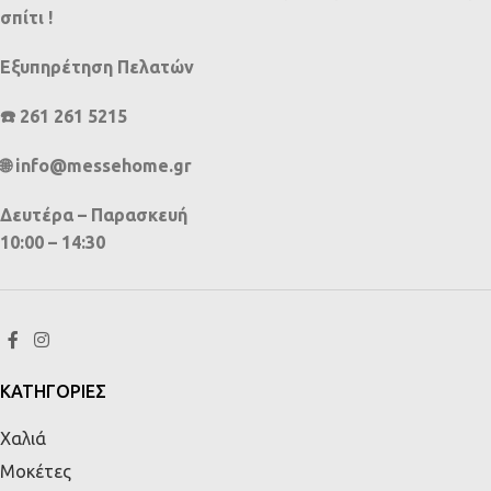
σπίτι !
Εξυπηρέτηση Πελατών
☎️ 261 261 5215
🌐 info@messehome.gr
Δευτέρα – Παρασκευή
10:00 – 14:30
ΚΑΤΗΓΟΡΙΕΣ
Χαλιά
Μοκέτες