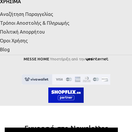
ΧΡΗΣΙΜΑ
Αναζήτηση Παραγγελίας
Τρόποι Αποστολής & Πληρωμής
Πολιτική Απορρήτου
Όροι Χρήσης
Blog
MESSE HOME
Υποστήριξη από την
Εγγραφή στο Newsletter