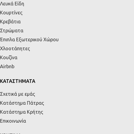
Λευκά Είδη
Κουρτίνες
Κρεβάτια
Στρώματα
Έπιπλα Εξωτερικού Χώρου
Χλοοτάπητες
Κουζίνα
Airbnb
ΚΑΤΑΣΤΗΜΑΤΑ
Σχετικά με εμάς
Κατάστημα Πάτρας
Κατάστημα Κρήτης
Επικοινωνία