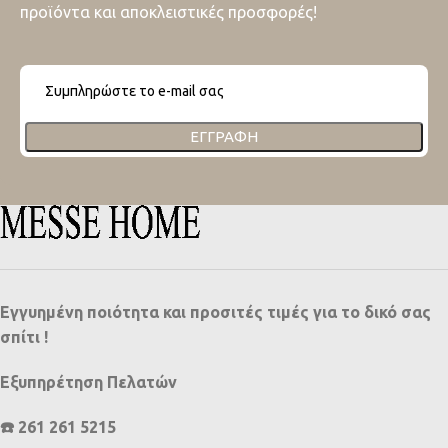
προϊόντα και αποκλειστικές προσφορές!
ΕΓΓΡΑΦΉ
Εγγυημένη ποιότητα και προσιτές τιμές για το δικό σας
σπίτι !
Εξυπηρέτηση Πελατών
☎️ 261 261 5215