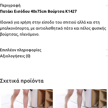
Περιγραφή
Πατάκι Εισόδου 40x75cm Βούρτσα K1427
Ιδανικό για χρήση στην είσοδο του σπιτιού αλλά και στη
μπαλκονόπορτα, με αντιολισθητικό πάτο και πέλος φυσικής
βούρτσας, πλενόμενο.
Επιπλέον πληροφορίες
Αξιολογήσεις (0)
Σχετικά προϊόντα