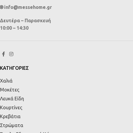
🌐 info@messehome.gr
Δευτέρα – Παρασκευή
10:00 – 14:30
ΚΑΤΗΓΟΡΙΕΣ
Χαλιά
Μοκέτες
Λευκά Είδη
Κουρτίνες
Κρεβάτια
Στρώματα