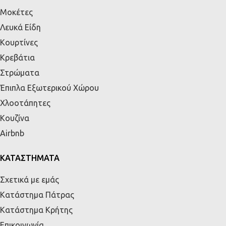
Μοκέτες
Λευκά Είδη
Κουρτίνες
Κρεβάτια
Στρώματα
Έπιπλα Εξωτερικού Χώρου
Χλοοτάπητες
Κουζίνα
Airbnb
ΚΑΤΑΣΤΗΜΑΤΑ
Σχετικά με εμάς
Κατάστημα Πάτρας
Κατάστημα Κρήτης
Επικοινωνία