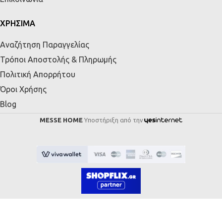
ΧΡΗΣΙΜΑ
Αναζήτηση Παραγγελίας
Τρόποι Αποστολής & Πληρωμής
Πολιτική Απορρήτου
Όροι Χρήσης
Blog
MESSE HOME
Υποστήριξη από την