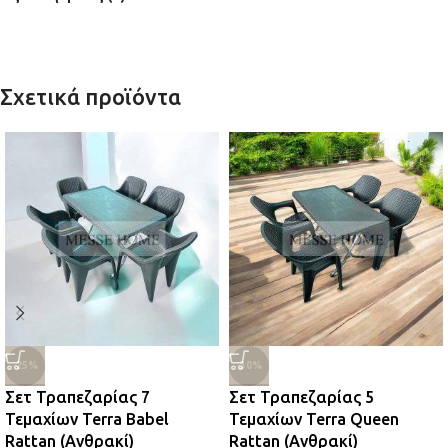
Σχετικά προϊόντα
-25%
-30%
Σετ Τραπεζαρίας 7
Σετ Τραπεζαρίας 5
Τεμαχίων Terra Babel
Τεμαχίων Terra Queen
Rattan (Ανθρακί)
Rattan (Ανθρακί)