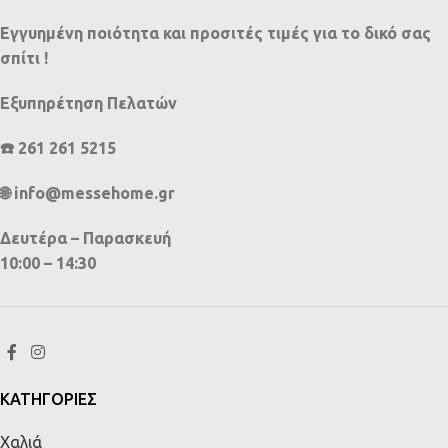
Εγγυημένη ποιότητα και προσιτές τιμές για το δικό σας
σπίτι !
Εξυπηρέτηση Πελατών
☎️ 261 261 5215
🌐 info@messehome.gr
Δευτέρα – Παρασκευή
10:00 – 14:30
ΚΑΤΗΓΟΡΙΕΣ
Χαλιά