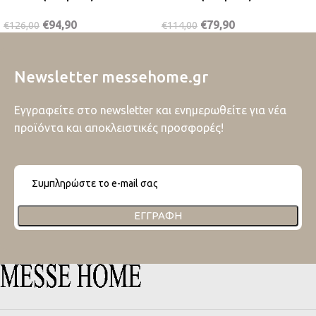
€
94,90
€
79,90
€
126,00
€
114,00
Newsletter messehome.gr
Εγγραφείτε στο newsletter και ενημερωθείτε για νέα
προϊόντα και αποκλειστικές προσφορές!
ΕΓΓΡΑΦΉ