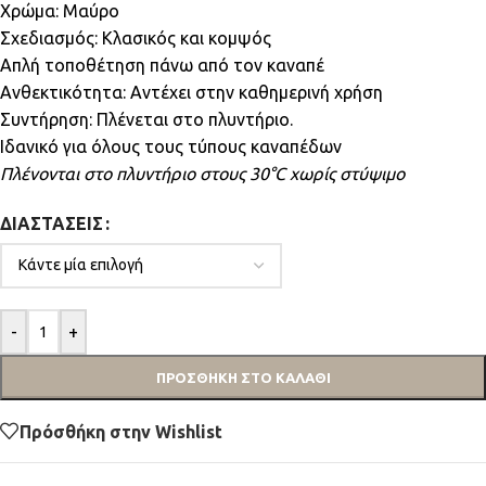
Χρώμα: Μαύρο
Σχεδιασμός: Κλασικός και κομψός
Απλή τοποθέτηση πάνω από τον καναπέ
Ανθεκτικότητα: Αντέχει στην καθημερινή χρήση
Συντήρηση: Πλένεται στο πλυντήριο.
Ιδανικό για όλους τους τύπους καναπέδων
Πλένονται στο πλυντήριο στους 30°C χωρίς στύψιμο
ΔΙΑΣΤΆΣΕΙΣ
-
+
ΠΡΟΣΘΉΚΗ ΣΤΟ ΚΑΛΆΘΙ
Πρόσθήκη στην Wishlist