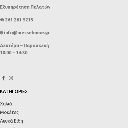
Εξυπηρέτηση Πελατών
☎️ 261 261 5215
🌐 info@messehome.gr
Δευτέρα – Παρασκευή
10:00 – 14:30
ΚΑΤΗΓΟΡΙΕΣ
Χαλιά
Μοκέτες
Λευκά Είδη