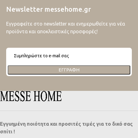
Newsletter messehome.gr
Εγγραφείτε στο newsletter και ενημερωθείτε για νέα
προϊόντα και αποκλειστικές προσφορές!
ΕΓΓΡΑΦΉ
Εγγυημένη ποιότητα και προσιτές τιμές για το δικό σας
σπίτι !