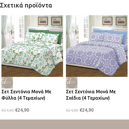
Σχετικά προϊόντα
-29%
-29%
Σετ Σεντόνια Μονά Με
Σετ Σεντόνια Μονά Με
Φύλλα (4 Τεμαχίων)
Σχέδια (4 Τεμαχίων)
€
24,90
€
24,90
€
34,90
€
34,90