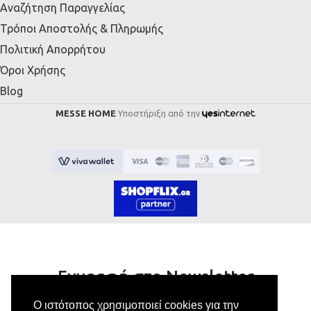
Αναζήτηση Παραγγελίας
Τρόποι Αποστολής & Πληρωμής
Πολιτική Απορρήτου
Όροι Χρήσης
Blog
MESSE HOME
Υποστήριξη από την
Εγγραφή στο Newsletter
Ο ιστότοπος χρησιμοποιεί cookies για την
Κάνε εγγραφή στο newsletter μας για να