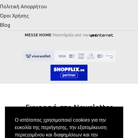
Πολιτική Απορρήτου
Όροι Χρήσης
Blog
MESSE HOME
Υποστήριξη από την
Εγγραφή στο Newsletter
Ο ιστότοπος χρησιμοποιεί cookies για την
Κάνε εγγραφή στο newsletter μας για να
ευκολία της περιήγησης, την εξατομίκευση
λαμβάνεις αποκλειστικές προσφορές.
περιεχομένου και διαφημίσεων και την