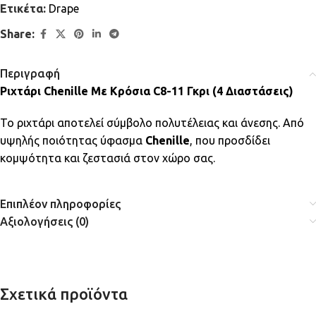
Ετικέτα:
Drape
Share:
Περιγραφή
Ριχτάρι Chenille Με Κρόσια C8-11 Γκρι (4 Διαστάσεις)
Το ριχτάρι αποτελεί σύμβολο πολυτέλειας και άνεσης. Από
υψηλής ποιότητας ύφασμα
Chenille
, που προσδίδει
κομψότητα και ζεστασιά στον χώρο σας.
Επιπλέον πληροφορίες
Αξιολογήσεις (0)
Σχετικά προϊόντα