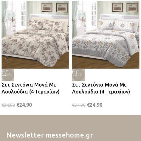
-29%
-29%
Σετ Σεντόνια Μονά Με
Σετ Σεντόνια Μονά Με
Λουλούδια (4 Τεμαχίων)
Λουλούδια (4 Τεμαχίων)
€
24,90
€
24,90
€
34,90
€
34,90
Newsletter messehome.gr