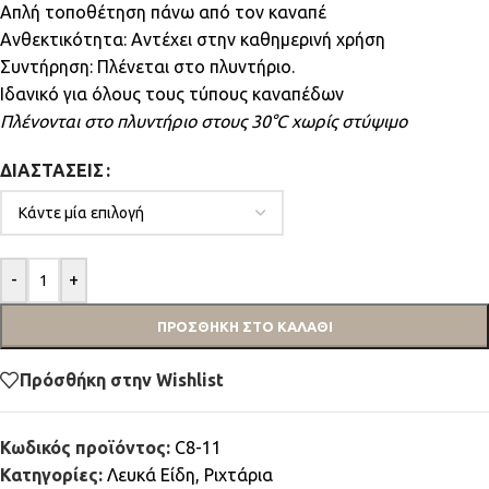
Απλή τοποθέτηση πάνω από τον καναπέ
Ανθεκτικότητα: Αντέχει στην καθημερινή χρήση
Συντήρηση: Πλένεται στο πλυντήριο.
Ιδανικό για όλους τους τύπους καναπέδων
Πλένονται στο πλυντήριο στους 30°C χωρίς στύψιμο
ΔΙΑΣΤΆΣΕΙΣ
-
+
ΠΡΟΣΘΉΚΗ ΣΤΟ ΚΑΛΆΘΙ
Πρόσθήκη στην Wishlist
Κωδικός προϊόντος:
C8-11
Κατηγορίες:
Λευκά Είδη
,
Ριχτάρια