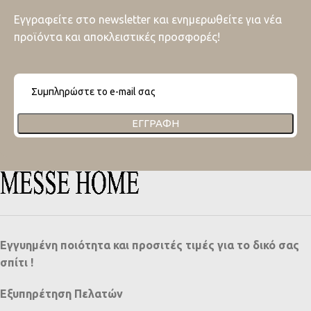
Εγγραφείτε στο newsletter και ενημερωθείτε για νέα
προϊόντα και αποκλειστικές προσφορές!
ΕΓΓΡΑΦΉ
Εγγυημένη ποιότητα και προσιτές τιμές για το δικό σας
σπίτι !
Εξυπηρέτηση Πελατών