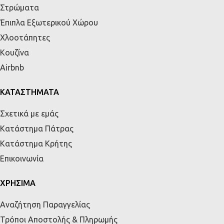
Στρώματα
Έπιπλα Εξωτερικού Χώρου
Χλοοτάπητες
Κουζίνα
Airbnb
ΚΑΤΑΣΤΗΜΑΤΑ
Σχετικά με εμάς
Κατάστημα Πάτρας
Κατάστημα Κρήτης
Επικοινωνία
ΧΡΗΣΙΜΑ
Αναζήτηση Παραγγελίας
Τρόποι Αποστολής & Πληρωμής