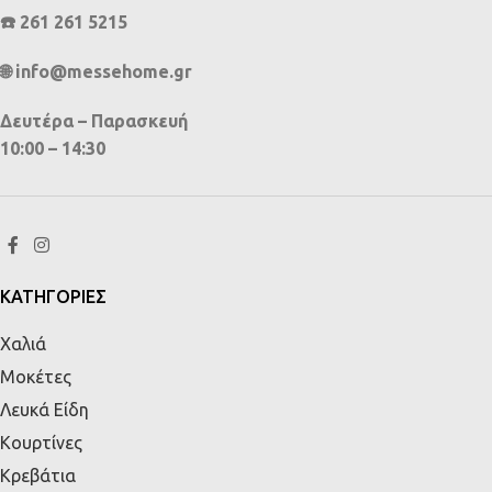
☎️ 261 261 5215
🌐 info@messehome.gr
Δευτέρα – Παρασκευή
10:00 – 14:30
ΚΑΤΗΓΟΡΙΕΣ
Χαλιά
Μοκέτες
Λευκά Είδη
Κουρτίνες
Κρεβάτια