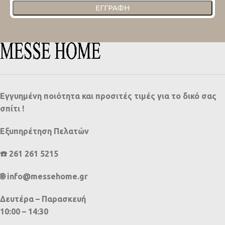
ΕΓΓΡΑΦΉ
Εγγυημένη ποιότητα και προσιτές τιμές για το δικό σας
σπίτι !
Εξυπηρέτηση Πελατών
☎️ 261 261 5215
🌐 info@messehome.gr
Δευτέρα – Παρασκευή
10:00 – 14:30