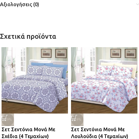
Αξιολογήσεις (0)
Σχετικά προϊόντα
-29%
-29%
Σετ Σεντόνια Μονά Με
Σετ Σεντόνια Μονά Με
Σχέδια (4 Τεμαχίων)
Λουλούδια (4 Τεμαχίων)