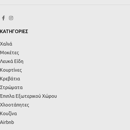
ΚΑΤΗΓΟΡΙΕΣ
Χαλιά
Μοκέτες
Λευκά Είδη
Κουρτίνες
Κρεβάτια
Στρώματα
Έπιπλα Εξωτερικού Χώρου
Χλοοτάπητες
Κουζίνα
Airbnb