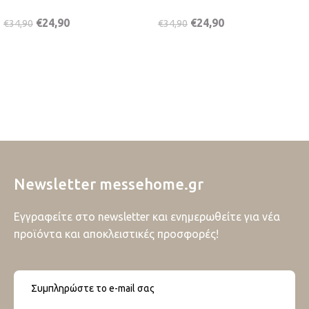
€
24,90
€
24,90
€
34,90
€
34,90
Newsletter messehome.gr
Εγγραφείτε στο newsletter και ενημερωθείτε για νέα
προϊόντα και αποκλειστικές προσφορές!