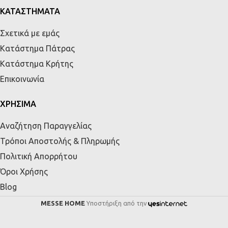
ΚΑΤΑΣΤΗΜΑΤΑ
Σχετικά με εμάς
Κατάστημα Πάτρας
Κατάστημα Κρήτης
Επικοινωνία
ΧΡΗΣΙΜΑ
Αναζήτηση Παραγγελίας
Τρόποι Αποστολής & Πληρωμής
Πολιτική Απορρήτου
Όροι Χρήσης
Blog
MESSE HOME
Υποστήριξη από την