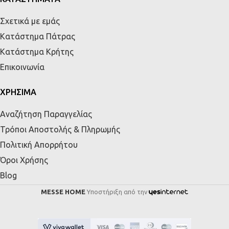
Σχετικά με εμάς
Κατάστημα Πάτρας
Κατάστημα Κρήτης
Επικοινωνία
ΧΡΗΣΙΜΑ
Αναζήτηση Παραγγελίας
Τρόποι Αποστολής & Πληρωμής
Πολιτική Απορρήτου
Όροι Χρήσης
Blog
MESSE HOME
Υποστήριξη από την