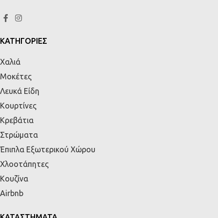
ΚΑΤΗΓΟΡΙΕΣ
Χαλιά
Μοκέτες
Λευκά Είδη
Κουρτίνες
Κρεβάτια
Στρώματα
Έπιπλα Εξωτερικού Χώρου
Χλοοτάπητες
Κουζίνα
Airbnb
ΚΑΤΑΣΤΗΜΑΤΑ