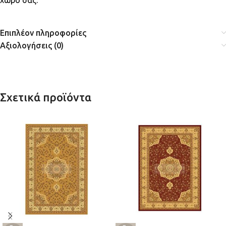
χώρο σας.
Επιπλέον πληροφορίες
Αξιολογήσεις (0)
Σχετικά προϊόντα