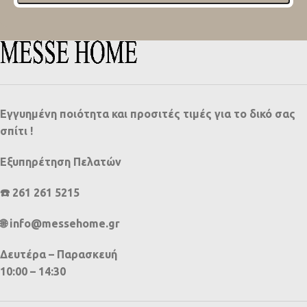
Εγγυημένη ποιότητα και προσιτές τιμές για το δικό σας
σπίτι !
Εξυπηρέτηση Πελατών
☎️ 261 261 5215
🌐 info@messehome.gr
Δευτέρα – Παρασκευή
10:00 – 14:30