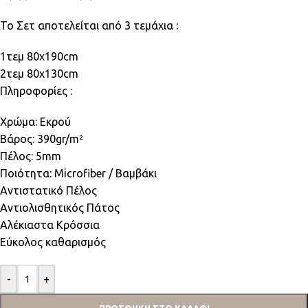
To Σετ αποτελείται από 3 τεμάχια :
1τεμ 80x190cm
2τεμ 80x130cm
Πληροφορίες :
Χρώμα: Εκρού
Βάρος: 390gr/m²
Πέλος: 5mm
Ποιότητα: Microfiber / Βαμβάκι
Αντιστατικό Πέλος
Αντιολισθητικός Πάτος
Αλέκιαστα Κρόσσια
Εύκολος καθαρισμός
-
+