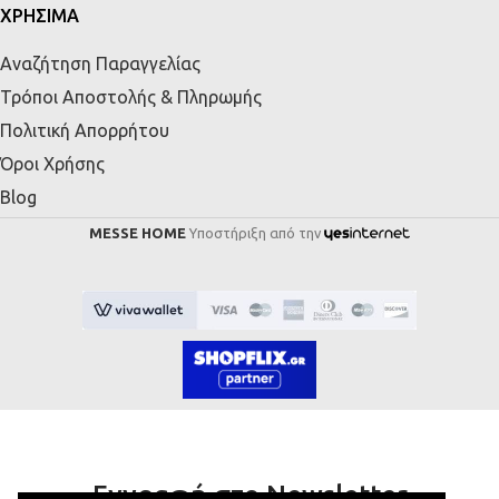
ΧΡΗΣΙΜΑ
Αναζήτηση Παραγγελίας
Τρόποι Αποστολής & Πληρωμής
Πολιτική Απορρήτου
Όροι Χρήσης
Blog
MESSE HOME
Υποστήριξη από την
Εγγραφή στο Newsletter