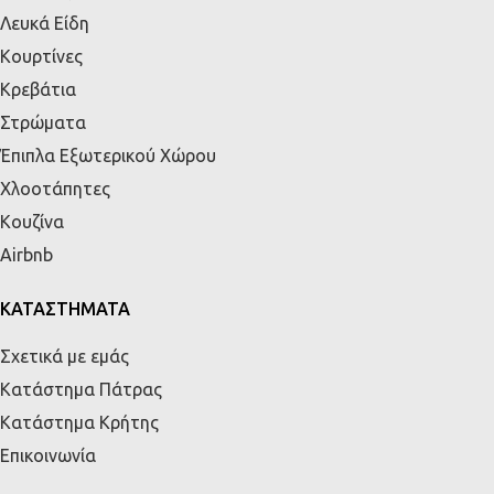
Λευκά Είδη
Κουρτίνες
Κρεβάτια
Στρώματα
Έπιπλα Εξωτερικού Χώρου
Χλοοτάπητες
Κουζίνα
Airbnb
ΚΑΤΑΣΤΗΜΑΤΑ
Σχετικά με εμάς
Κατάστημα Πάτρας
Κατάστημα Κρήτης
Επικοινωνία