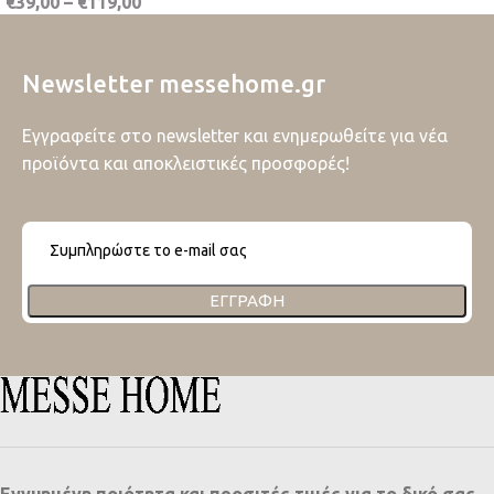
€
39,00
–
€
119,00
Newsletter messehome.gr
Εγγραφείτε στο newsletter και ενημερωθείτε για νέα
προϊόντα και αποκλειστικές προσφορές!
ΕΓΓΡΑΦΉ