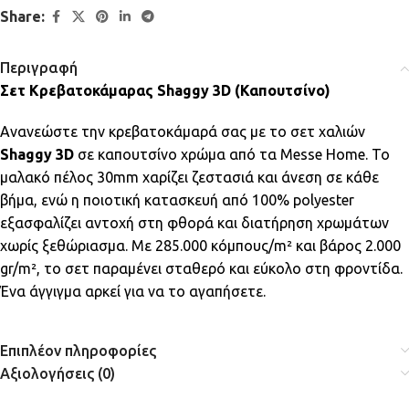
Share:
Περιγραφή
Σετ Κρεβατοκάμαρας Shaggy 3D (Καπουτσίνο)
Ανανεώστε την κρεβατοκάμαρά σας με το σετ χαλιών
Shaggy 3D
σε καπουτσίνο χρώμα από τα Messe Home. Το
μαλακό πέλος 30mm χαρίζει ζεστασιά και άνεση σε κάθε
βήμα, ενώ η ποιοτική κατασκευή από 100% polyester
εξασφαλίζει αντοχή στη φθορά και διατήρηση χρωμάτων
χωρίς ξεθώριασμα. Με 285.000 κόμπους/m² και βάρος 2.000
gr/m², το σετ παραμένει σταθερό και εύκολο στη φροντίδα.
Ένα άγγιγμα αρκεί για να το αγαπήσετε.
Επιπλέον πληροφορίες
Αξιολογήσεις (0)