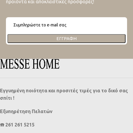
προϊόντα και αποκλειστικές προσφορές!
ΕΓΓΡΑΦΉ
Εγγυημένη ποιότητα και προσιτές τιμές για το δικό σας
σπίτι !
Εξυπηρέτηση Πελατών
☎️ 261 261 5215