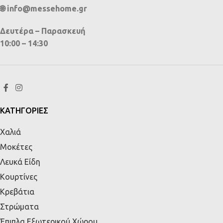
🌐 info@messehome.gr
Δευτέρα – Παρασκευή
10:00 – 14:30
ΚΑΤΗΓΟΡΙΕΣ
Χαλιά
Μοκέτες
Λευκά Είδη
Κουρτίνες
Κρεβάτια
Στρώματα
Έπιπλα Εξωτερικού Χώρου