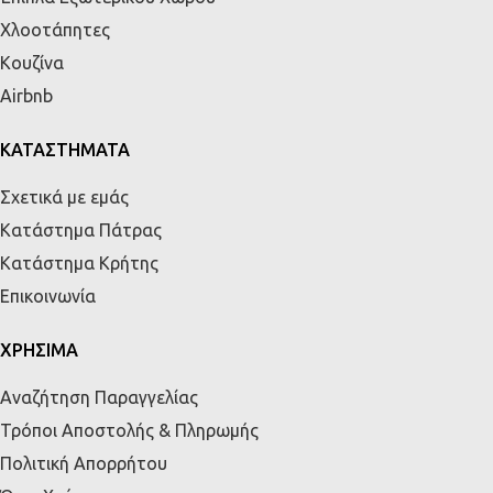
Χλοοτάπητες
Κουζίνα
Airbnb
ΚΑΤΑΣΤΗΜΑΤΑ
Σχετικά με εμάς
Κατάστημα Πάτρας
Κατάστημα Κρήτης
Επικοινωνία
ΧΡΗΣΙΜΑ
Αναζήτηση Παραγγελίας
Τρόποι Αποστολής & Πληρωμής
Πολιτική Απορρήτου