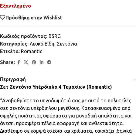
Εξαντλημένο
Πρόσθήκη στην Wishlist
Κωδικός προϊόντος:
BSRG
Κατηγορίες:
Λευκά Είδη
,
Σεντόνια
Ετικέτα:
Romantic
Share:
Περιγραφή
Σετ Σεντόνια Υπέρδιπλα 4 Τεμαχίων (Romantic)
“Αναβαθμίστε το υπνοδωμάτιό σας με αυτό το πολυτελές
σετ σεντόνια υπέρδιπλου μεγέθους. Κατασκευασμένο από
υψηλής ποιότητας υφάσματα για μοναδική απαλότητα και
άνεση, προσφέρει τέλεια εφαρμογή και ανθεκτικότητα.
Διαθέσιμο σε κομψά σχέδια και χρώματα, ταιριάζει ιδανικά