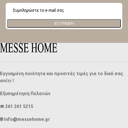
ΕΓΓΡΑΦΉ
Εγγυημένη ποιότητα και προσιτές τιμές για το δικό σας
σπίτι !
Εξυπηρέτηση Πελατών
☎️ 261 261 5215
🌐 info@messehome.gr