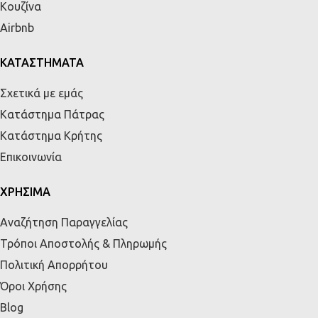
Κουζίνα
Airbnb
ΚΑΤΑΣΤΗΜΑΤΑ
Σχετικά με εμάς
Κατάστημα Πάτρας
Κατάστημα Κρήτης
Επικοινωνία
ΧΡΗΣΙΜΑ
Αναζήτηση Παραγγελίας
Τρόποι Αποστολής & Πληρωμής
Πολιτική Απορρήτου
Όροι Χρήσης
Blog