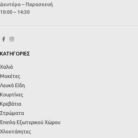
Δευτέρα – Παρασκευή
10:00 – 14:30
ΚΑΤΗΓΟΡΙΕΣ
Χαλιά
Μοκέτες
Λευκά Είδη
Κουρτίνες
Κρεβάτια
Στρώματα
Έπιπλα Εξωτερικού Χώρου
Χλοοτάπητες