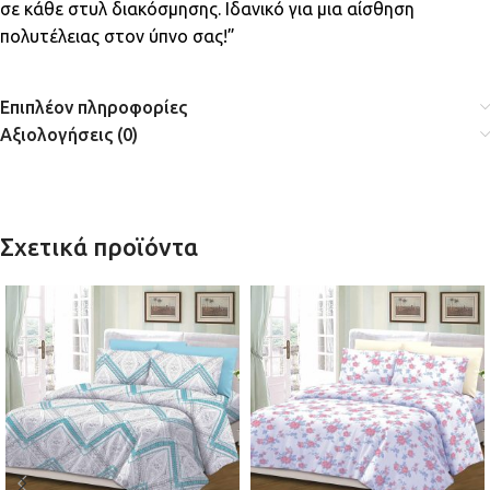
σε κάθε στυλ διακόσμησης. Ιδανικό για μια αίσθηση
πολυτέλειας στον ύπνο σας!”
Επιπλέον πληροφορίες
Αξιολογήσεις (0)
Σχετικά προϊόντα