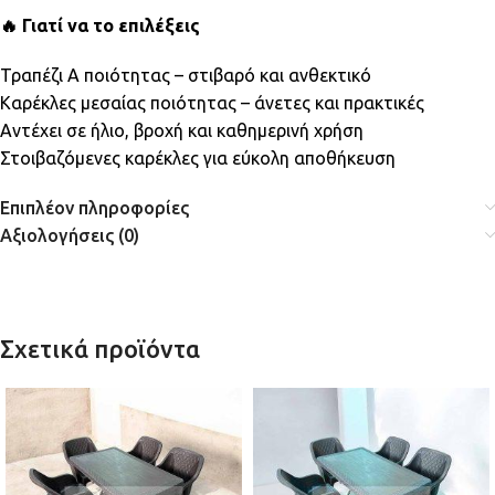
🔥 Γιατί να το επιλέξεις
Τραπέζι Α ποιότητας – στιβαρό και ανθεκτικό
Καρέκλες μεσαίας ποιότητας – άνετες και πρακτικές
Αντέχει σε ήλιο, βροχή και καθημερινή χρήση
Στοιβαζόμενες καρέκλες για εύκολη αποθήκευση
Επιπλέον πληροφορίες
Αξιολογήσεις (0)
Σχετικά προϊόντα