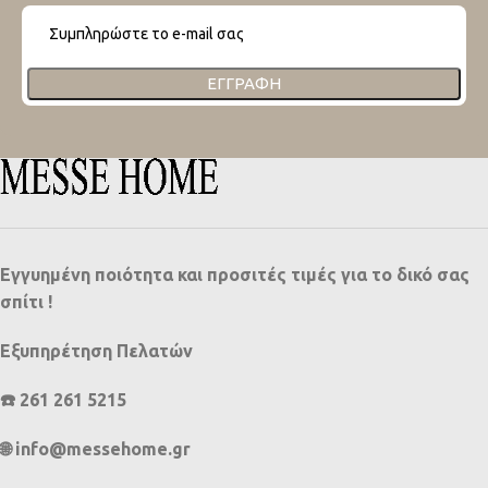
ΕΓΓΡΑΦΉ
Εγγυημένη ποιότητα και προσιτές τιμές για το δικό σας
σπίτι !
Εξυπηρέτηση Πελατών
☎️ 261 261 5215
🌐 info@messehome.gr