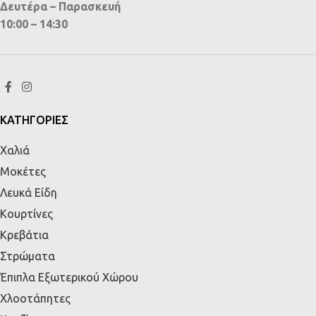
Δευτέρα – Παρασκευή
10:00 – 14:30
ΚΑΤΗΓΟΡΙΕΣ
Χαλιά
Μοκέτες
Λευκά Είδη
Κουρτίνες
Κρεβάτια
Στρώματα
Έπιπλα Εξωτερικού Χώρου
Χλοοτάπητες