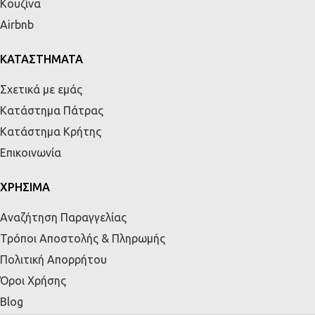
Κουζίνα
Airbnb
ΚΑΤΑΣΤΗΜΑΤΑ
Σχετικά με εμάς
Κατάστημα Πάτρας
Κατάστημα Κρήτης
Επικοινωνία
ΧΡΗΣΙΜΑ
Αναζήτηση Παραγγελίας
Τρόποι Αποστολής & Πληρωμής
Πολιτική Απορρήτου
Όροι Χρήσης
Blog