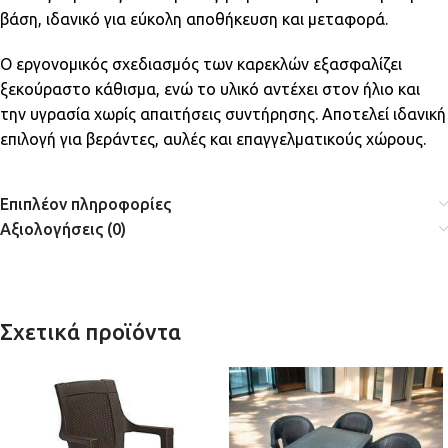
βάση, ιδανικό για εύκολη αποθήκευση και μεταφορά.
Ο εργονομικός σχεδιασμός των καρεκλών εξασφαλίζει
ξεκούραστο κάθισμα, ενώ το υλικό αντέχει στον ήλιο και
την υγρασία χωρίς απαιτήσεις συντήρησης. Αποτελεί ιδανική
επιλογή για βεράντες, αυλές και επαγγελματικούς χώρους.
Επιπλέον πληροφορίες
Αξιολογήσεις (0)
Σχετικά προϊόντα