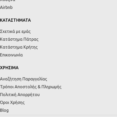
Airbnb
ΚΑΤΑΣΤΗΜΑΤΑ
Σχετικά με εμάς
Κατάστημα Πάτρας
Κατάστημα Κρήτης
Επικοινωνία
ΧΡΗΣΙΜΑ
Αναζήτηση Παραγγελίας
Τρόποι Αποστολής & Πληρωμής
Πολιτική Απορρήτου
Όροι Χρήσης
Blog