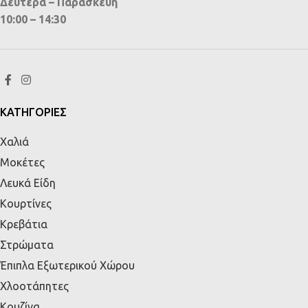
Δευτέρα – Παρασκευή
10:00 – 14:30
ΚΑΤΗΓΟΡΙΕΣ
Χαλιά
Μοκέτες
Λευκά Είδη
Κουρτίνες
Κρεβάτια
Στρώματα
Έπιπλα Εξωτερικού Χώρου
Χλοοτάπητες
Κουζίνα