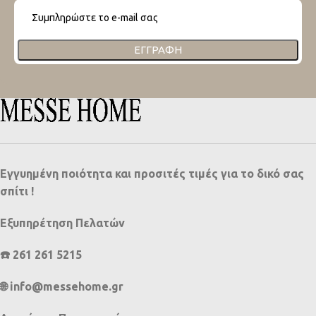
ΕΓΓΡΑΦΉ
Εγγυημένη ποιότητα και προσιτές τιμές για το δικό σας
σπίτι !
Εξυπηρέτηση Πελατών
☎️ 261 261 5215
🌐 info@messehome.gr