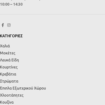
10:00 – 14:30
ΚΑΤΗΓΟΡΙΕΣ
Χαλιά
Μοκέτες
Λευκά Είδη
Κουρτίνες
Κρεβάτια
Στρώματα
Έπιπλα Εξωτερικού Χώρου
Χλοοτάπητες
Κουζίνα