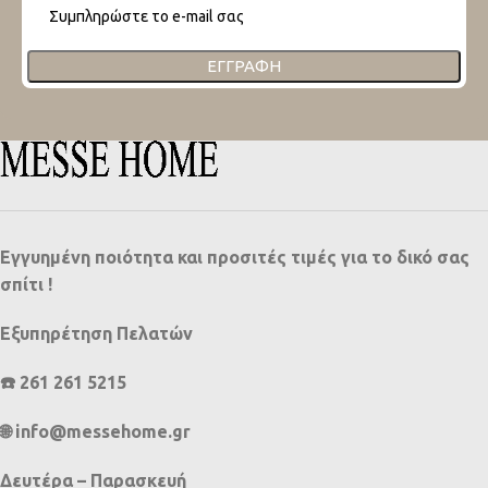
ΕΓΓΡΑΦΉ
Εγγυημένη ποιότητα και προσιτές τιμές για το δικό σας
σπίτι !
Εξυπηρέτηση Πελατών
☎️ 261 261 5215
🌐 info@messehome.gr
Δευτέρα – Παρασκευή