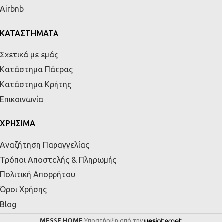
Airbnb
ΚΑΤΑΣΤΗΜΑΤΑ
Σχετικά με εμάς
Κατάστημα Πάτρας
Κατάστημα Κρήτης
Επικοινωνία
ΧΡΗΣΙΜΑ
Αναζήτηση Παραγγελίας
Τρόποι Αποστολής & Πληρωμής
Πολιτική Απορρήτου
Όροι Χρήσης
Blog
MESSE HOME
Υποστήριξη από την