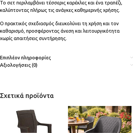
Το σετ περιλαμβάνει τέσσερις καρέκλες και ένα τραπέζι,
καλύπτοντας πλήρως τις ανάγκες καθημερινής χρήσης.
Ο πρακτικός σχεδιασμός διευκολύνει τη χρήση και τον
καθαρισμό, προσφέροντας άνεση και λειτουργικότητα
χωρίς απαιτήσεις συντήρησης.
Επιπλέον πληροφορίες
Αξιολογήσεις (0)
Σχετικά προϊόντα