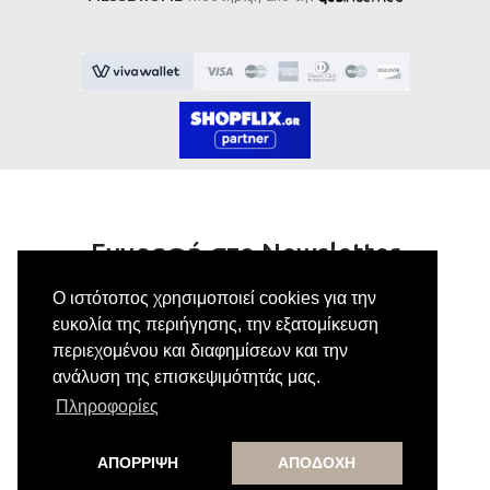
Εγγραφή στο Newsletter
Ο ιστότοπος χρησιμοποιεί cookies για την
Κάνε εγγραφή στο newsletter μας για να
ευκολία της περιήγησης, την εξατομίκευση
λαμβάνεις αποκλειστικές προσφορές.
περιεχομένου και διαφημίσεων και την
ανάλυση της επισκεψιμότητάς μας.
Πληροφορίες
Εγγραφή
ΑΠΟΡΡΙΨΗ
ΑΠΟΔΟΧΗ