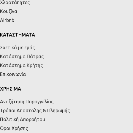
Χλοοτάπητες
Κουζίνα
Airbnb
ΚΑΤΑΣΤΗΜΑΤΑ
Σχετικά με εμάς
Κατάστημα Πάτρας
Κατάστημα Κρήτης
Επικοινωνία
ΧΡΗΣΙΜΑ
Αναζήτηση Παραγγελίας
Τρόποι Αποστολής & Πληρωμής
Πολιτική Απορρήτου
Όροι Χρήσης