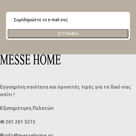
ΕΓΓΡΑΦΉ
Εγγυημένη ποιότητα και προσιτές τιμές για το δικό σας
σπίτι !
Εξυπηρέτηση Πελατών
☎️ 261 261 5215
🌐 info@messehome.gr