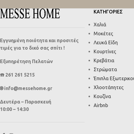
ΚΑΤΗΓΟΡΙΕΣ
Χαλιά
Μοκέτες
Εγγυημένη ποιότητα και προσιτές
Λευκά Είδη
τιμές για το δικό σας σπίτι !
Κουρτίνες
Κρεβάτια
Εξυπηρέτηση Πελατών
Στρώματα
☎️ 261 261 5215
Έπιπλα Εξωτερικ
Χλοοτάπητες
🌐 info@messehome.gr
Κουζίνα
Δευτέρα – Παρασκευή
Airbnb
10:00 – 14:30