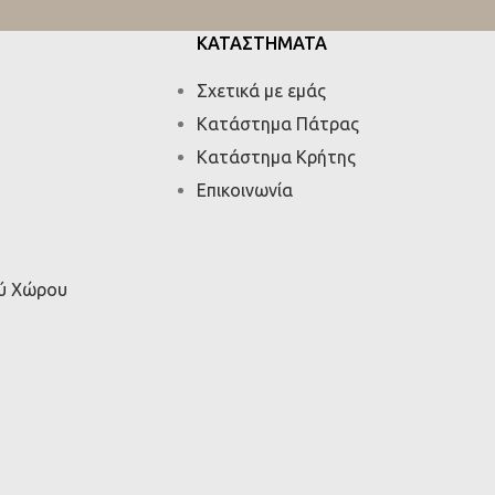
ΚΑΤΑΣΤΗΜΑΤΑ
Σχετικά με εμάς
Κατάστημα Πάτρας
Κατάστημα Κρήτης
Επικοινωνία
ού Χώρου