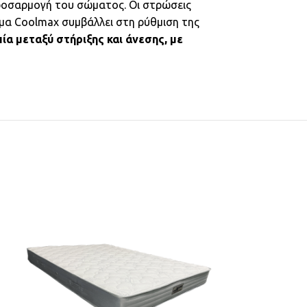
προσαρμογή του σώματος. Οι στρώσεις
μα Coolmax συμβάλλει στη ρύθμιση της
ία μεταξύ στήριξης και άνεσης, με