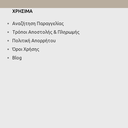
ΧΡΗΣΙΜΑ
Αναζήτηση Παραγγελίας
Τρόποι Αποστολής & Πληρωμής
Πολιτική Απορρήτου
Όροι Χρήσης
Blog