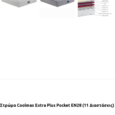
Στρώμα Coolmax Extra Plus Pocket EN28 (11 Διαστάσεις)