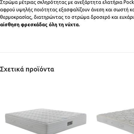
Στρώμα μέτριας σκληρότητας με ανεξάρτητα ελατήρια Pock
αφρού υψηλής ποιότητας εξασφαλίζουν άνεση και σωστή κα
θερμοκρασίας, διατηρώντας το στρώμα δροσερό και ευχάρ
αίσθηση φρεσκάδας όλη τη νύχτα.
Σχετικά προϊόντα