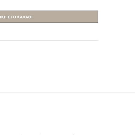
ΚΗ ΣΤΟ ΚΑΛΆΘΙ