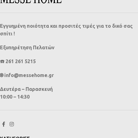
Εγγυημένη ποιότητα και προσιτές τιμές για το δικό σας
σπίτι !
Εξυπηρέτηση Πελατών
☎️ 261 261 5215
🌐 info@messehome.gr
Δευτέρα – Παρασκευή
10:00 – 14:30