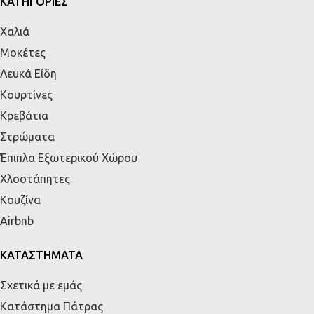
ΚΑΤΗΓΟΡΙΕΣ
Χαλιά
Μοκέτες
Λευκά Είδη
Κουρτίνες
Κρεβάτια
Στρώματα
Έπιπλα Εξωτερικού Χώρου
Χλοοτάπητες
Κουζίνα
Airbnb
ΚΑΤΑΣΤΗΜΑΤΑ
Σχετικά με εμάς
Κατάστημα Πάτρας