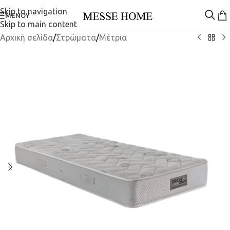
Skip to navigation
ΜΕΝΟΎ
Skip to main content
Αρχική σελίδα
/
Στρώματα
/
Μέτρια