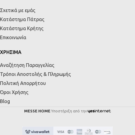
Σχετικά με εμάς
Κατάστημα Πάτρας
Κατάστημα Κρήτης
Επικοινωνία
ΧΡΗΣΙΜΑ
Αναζήτηση Παραγγελίας
Τρόποι Αποστολής & Πληρωμής
Πολιτική Απορρήτου
Όροι Χρήσης
Blog
MESSE HOME
Υποστήριξη από την