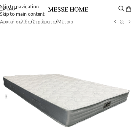
Skip to navigation
ΜΕΝΟΎ
Skip to main content
Αρχική σελίδα
/
Στρώματα
/
Μέτρια