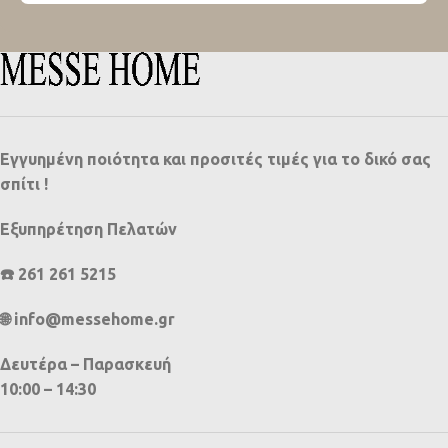
Εγγυημένη ποιότητα και προσιτές τιμές για το δικό σας
σπίτι !
Εξυπηρέτηση Πελατών
☎️ 261 261 5215
🌐 info@messehome.gr
Δευτέρα – Παρασκευή
10:00 – 14:30