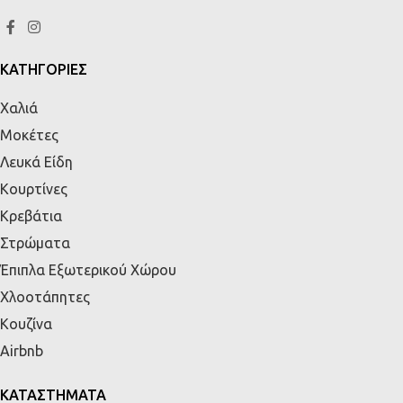
ΚΑΤΗΓΟΡΙΕΣ
Χαλιά
Μοκέτες
Λευκά Είδη
Κουρτίνες
Κρεβάτια
Στρώματα
Έπιπλα Εξωτερικού Χώρου
Χλοοτάπητες
Κουζίνα
Airbnb
ΚΑΤΑΣΤΗΜΑΤΑ