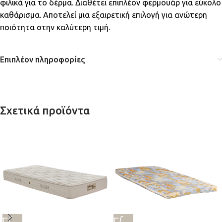
φιλικά για το δέρμα. Διαθέτει επιπλέον φερμουάρ για εύκολο
καθάρισμα. Αποτελεί μια εξαιρετική επιλογή για ανώτερη
ποιότητα στην καλύτερη τιμή.
Επιπλέον πληροφορίες
Σχετικά προϊόντα