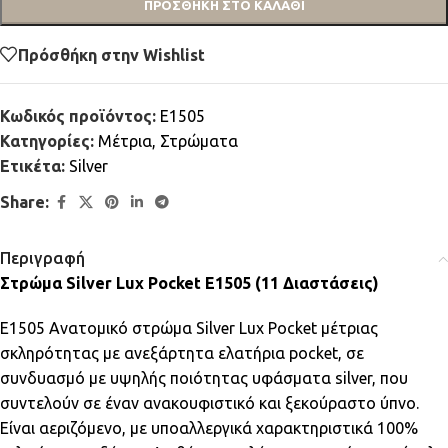
ΠΡΟΣΘΉΚΗ ΣΤΟ ΚΑΛΆΘΙ
Πρόσθήκη στην Wishlist
Κωδικός προϊόντος:
E1505
Κατηγορίες:
Μέτρια
,
Στρώματα
Ετικέτα:
Silver
Share:
Περιγραφή
Στρώμα Silver Lux Pocket E1505 (11 Διαστάσεις)
E1505 Ανατομικό στρώμα Silver Lux Pocket μέτριας
σκληρότητας με ανεξάρτητα ελατήρια pocket, σε
συνδυασμό με υψηλής ποιότητας υφάσματα silver, που
συντελούν σε έναν ανακουφιστικό και ξεκούραστο ύπνο.
Είναι αεριζόμενο, με υποαλλεργικά χαρακτηριστικά 100%