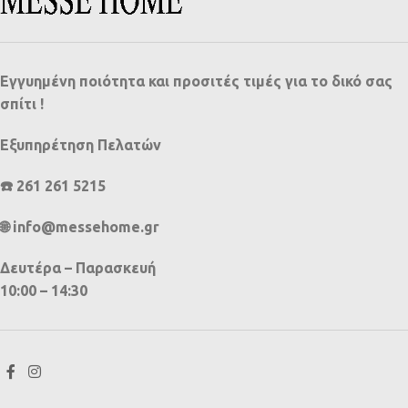
Εγγυημένη ποιότητα και προσιτές τιμές για το δικό σας
σπίτι !
Εξυπηρέτηση Πελατών
☎️ 261 261 5215
🌐 info@messehome.gr
Δευτέρα – Παρασκευή
10:00 – 14:30