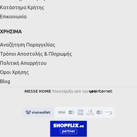
Κατάστημα Κρήτης
Επικοινωνία
ΧΡΗΣΙΜΑ
Αναζήτηση Παραγγελίας
Τρόποι Αποστολής & Πληρωμής
Πολιτική Απορρήτου
Όροι Χρήσης
Blog
MESSE HOME
Υποστήριξη από την