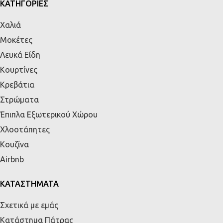
ΚΑΤΗΓΟΡΙΕΣ
Χαλιά
Μοκέτες
Λευκά Είδη
Κουρτίνες
Κρεβάτια
Στρώματα
Έπιπλα Εξωτερικού Χώρου
Χλοοτάπητες
Κουζίνα
Airbnb
ΚΑΤΑΣΤΗΜΑΤΑ
Σχετικά με εμάς
Κατάστημα Πάτρας