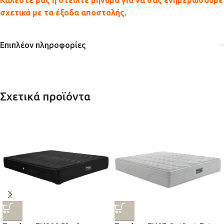
Καλέστε μας ή στείλτε μήνυμα για να σας ενημερώσουμε
σχετικά με τα έξοδα αποστολής.
Επιπλέον πληροφορίες
Σχετικά προϊόντα