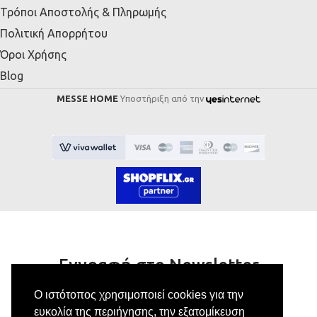
Τρόποι Αποστολής & Πληρωμής
Πολιτική Απορρήτου
Όροι Χρήσης
Blog
MESSE HOME
Υποστήριξη από την
Εγγραφή στο Newsletter
Ο ιστότοπος χρησιμοποιεί cookies για την
Κάνε εγγραφή στο newsletter μας για να
ευκολία της περιήγησης, την εξατομίκευση