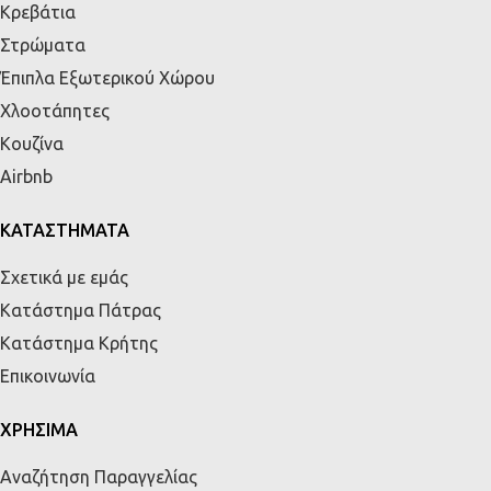
Κρεβάτια
Στρώματα
Έπιπλα Εξωτερικού Χώρου
Χλοοτάπητες
Κουζίνα
Airbnb
ΚΑΤΑΣΤΗΜΑΤΑ
Σχετικά με εμάς
Κατάστημα Πάτρας
Κατάστημα Κρήτης
Επικοινωνία
ΧΡΗΣΙΜΑ
Αναζήτηση Παραγγελίας