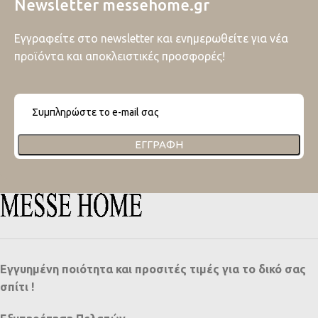
Newsletter messehome.gr
Εγγραφείτε στο newsletter και ενημερωθείτε για νέα
προϊόντα και αποκλειστικές προσφορές!
ΕΓΓΡΑΦΉ
Εγγυημένη ποιότητα και προσιτές τιμές για το δικό σας
σπίτι !