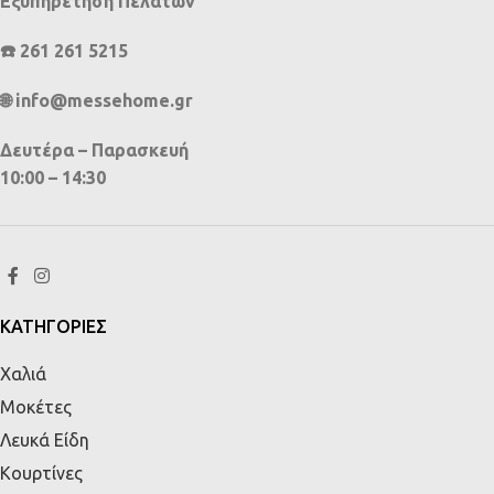
Εξυπηρέτηση Πελατών
☎️ 261 261 5215
🌐 info@messehome.gr
Δευτέρα – Παρασκευή
10:00 – 14:30
ΚΑΤΗΓΟΡΙΕΣ
Χαλιά
Μοκέτες
Λευκά Είδη
Κουρτίνες