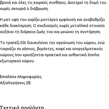
βροχή και όλες τις καιρικές συνθήκες. Διατηρεί τη δομή του
χωρίς σκουριά ή διάβρωση.
Η ματ υφή του χαρίζει μοντέρνα εμφάνιση και αναβαθμίζει
κάθε διακόσμηση. Ο σχεδιασμός χωρίς μεταλλικά στοιχεία
αυξάνει τη διάρκεια ζωής του και μειώνει τη συντήρηση.
Το τραπέζι Elit διευκολύνει την οργάνωση του χώρου, ενώ
ταιριάζει σε κήπους, βεράντες, καφέ και επαγγελματικούς
χώρους που χρειάζονται πρακτικά και ανθεκτικά έπιπλα
εξωτερικού χώρου.
Επιπλέον πληροφορίες
Αξιολογήσεις (0)
Σχετικά προϊόντα