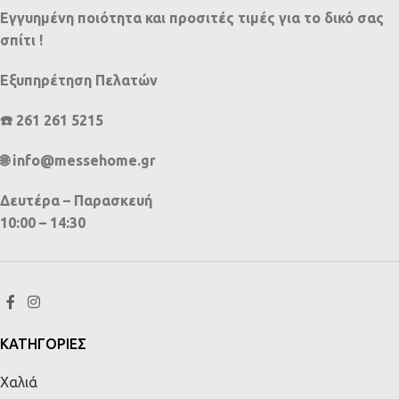
Εγγυημένη ποιότητα και προσιτές τιμές για το δικό σας
σπίτι !
Εξυπηρέτηση Πελατών
☎️ 261 261 5215
🌐 info@messehome.gr
Δευτέρα – Παρασκευή
10:00 – 14:30
ΚΑΤΗΓΟΡΙΕΣ
Χαλιά