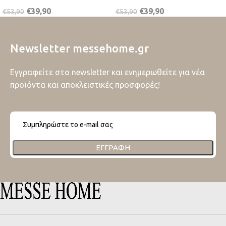
€
39,90
€
39,90
€
53,90
€
53,90
Newsletter messehome.gr
Εγγραφείτε στο newsletter και ενημερωθείτε για νέα
προϊόντα και αποκλειστικές προσφορές!
ΕΓΓΡΑΦΉ