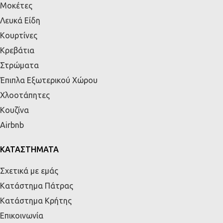
Μοκέτες
Λευκά Είδη
Κουρτίνες
Κρεβάτια
Στρώματα
Έπιπλα Εξωτερικού Χώρου
Χλοοτάπητες
Κουζίνα
Airbnb
ΚΑΤΑΣΤΗΜΑΤΑ
Σχετικά με εμάς
Κατάστημα Πάτρας
Κατάστημα Κρήτης
Επικοινωνία