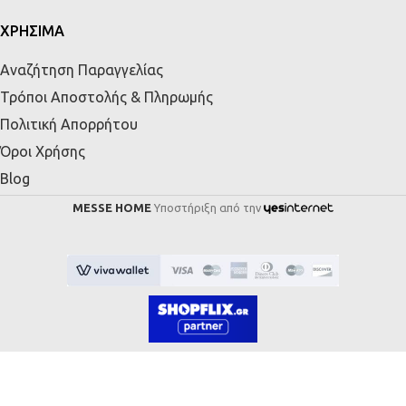
ΧΡΗΣΙΜΑ
Αναζήτηση Παραγγελίας
Τρόποι Αποστολής & Πληρωμής
Πολιτική Απορρήτου
Όροι Χρήσης
Blog
MESSE HOME
Υποστήριξη από την