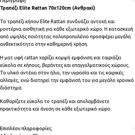
Περιγραφή
Τραπέζι Elite Rattan 70x120cm (Ανθρακί)
Το τραπέζι κήπου Elite Rattan συνδυάζει αντοχή και
μοντέρνα αισθητική για κάθε εξωτερικό χώρο. Η κατασκευή
από υψηλής ποιότητας πολυπροπυλένιο προσφέρει μεγάλη
ανθεκτικότητα στην καθημερινή χρήση.
Η ματ υφή rattan χαρίζει κομψή εμφάνιση και ταιριάζει
εύκολα σε κήπους, βεράντες και επαγγελματικούς χώρους.
Το υλικό αντέχει στον ήλιο, την υγρασία και τις καιρικές
αλλαγές, ενώ διατηρεί την εμφάνισή του για μεγάλο χρονικό
διάστημα.
Καθαρίζετε εύκολα το τραπέζι και απολαμβάνετε
πρακτικότητα και άνεση σε κάθε εξωτερικό χώρο.
Επιπλέον πληροφορίες