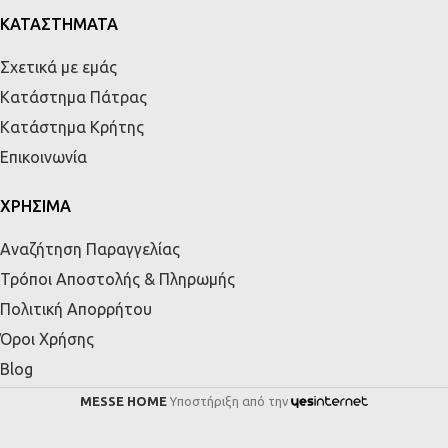
ΚΑΤΑΣΤΗΜΑΤΑ
Σχετικά με εμάς
Κατάστημα Πάτρας
Κατάστημα Κρήτης
Επικοινωνία
ΧΡΗΣΙΜΑ
Αναζήτηση Παραγγελίας
Τρόποι Αποστολής & Πληρωμής
Πολιτική Απορρήτου
Όροι Χρήσης
Blog
MESSE HOME
Υποστήριξη από την