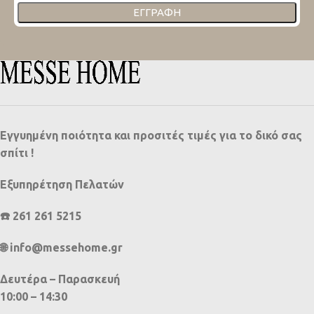
ΕΓΓΡΑΦΉ
Εγγυημένη ποιότητα και προσιτές τιμές για το δικό σας
σπίτι !
Εξυπηρέτηση Πελατών
☎️ 261 261 5215
🌐 info@messehome.gr
Δευτέρα – Παρασκευή
10:00 – 14:30