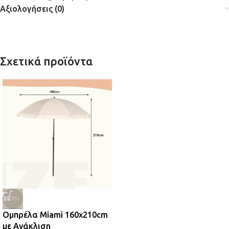
Αξιολογήσεις (0)
Σχετικά προϊόντα
-20%
Ομπρέλα Miami 160x210cm
με Ανάκλιση