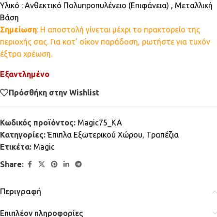
Υλικό : Ανθεκτικό Πολυπροπυλένειο (Επιφάνεια) , Μεταλλική
Βάση
Σημείωση
: Η αποστολή γίνεται μέχρι το πρακτορείο της
περιοχής σας. Για κατ’ οίκον παράδοση, ρωτήστε για τυχόν
έξτρα χρέωση.
Εξαντλημένο
Πρόσθήκη στην Wishlist
Κωδικός προϊόντος:
Magic75_KA
Κατηγορίες:
Έπιπλα Εξωτερικού Χώρου
,
Τραπέζια
Ετικέτα:
Magic
Share:
Περιγραφή
Επιπλέον πληροφορίες