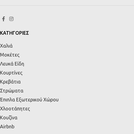
ΚΑΤΗΓΟΡΙΕΣ
Χαλιά
Μοκέτες
Λευκά Είδη
Κουρτίνες
Κρεβάτια
Στρώματα
Έπιπλα Εξωτερικού Χώρου
Χλοοτάπητες
Κουζίνα
Airbnb