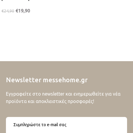
€
19,90
€
24,90
Newsletter messehome.gr
Εγγραφείτε στο newsletter και ενημερωθείτε για νέα
προϊόντα και αποκλειστικές προσφορές!