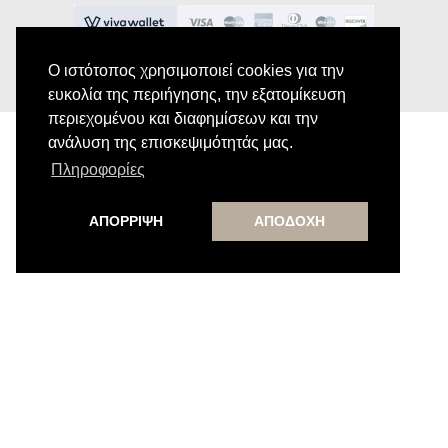
Ο ιστότοπος χρησιμοποιεί cookies για την
ευκολία της περιήγησης, την εξατομίκευση
περιεχομένου και διαφημίσεων και την
ανάλυση της επισκεψιμότητάς μας.
Πληροφορίες
Εγγραφή στο Newsletter
ΑΠΟΡΡΙΨΗ
ΑΠΟΔΟΧΗ
Κάνε εγγραφή στο newsletter μας για να
λαμβάνεις αποκλειστικές προσφορές.
Εγγραφή