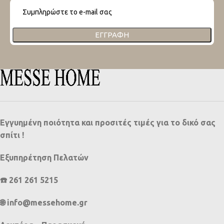
ΕΓΓΡΑΦΉ
Εγγυημένη ποιότητα και προσιτές τιμές για το δικό σας
σπίτι !
Εξυπηρέτηση Πελατών
☎️ 261 261 5215
🌐 info@messehome.gr