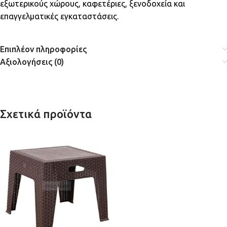
εξωτερικούς χώρους, καφετέριες, ξενοδοχεία και
επαγγελματικές εγκαταστάσεις.
Επιπλέον πληροφορίες
Αξιολογήσεις (0)
Σχετικά προϊόντα