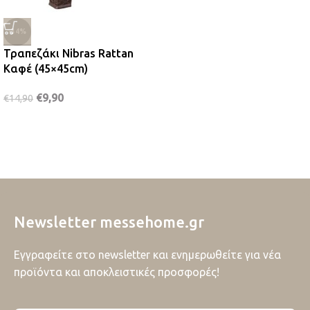
-34%
Τραπεζάκι Nibras Rattan
Καφέ (45×45cm)
€
9,90
€
14,90
Newsletter messehome.gr
Εγγραφείτε στο newsletter και ενημερωθείτε για νέα
προϊόντα και αποκλειστικές προσφορές!