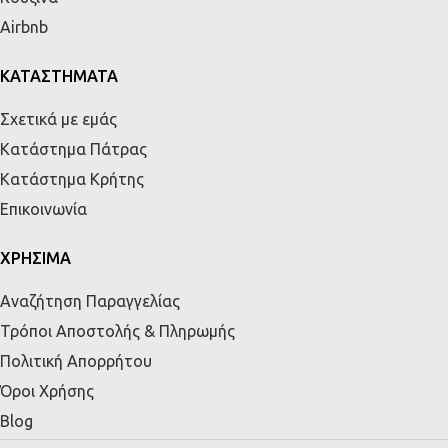
Airbnb
ΚΑΤΑΣΤΗΜΑΤΑ
Σχετικά με εμάς
Κατάστημα Πάτρας
Κατάστημα Κρήτης
Επικοινωνία
ΧΡΗΣΙΜΑ
Αναζήτηση Παραγγελίας
Τρόποι Αποστολής & Πληρωμής
Πολιτική Απορρήτου
Όροι Χρήσης
Blog