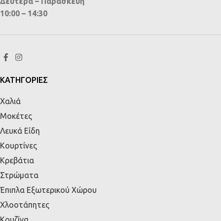
Δευτέρα – Παρασκευή
10:00 – 14:30
ΚΑΤΗΓΟΡΙΕΣ
Χαλιά
Μοκέτες
Λευκά Είδη
Κουρτίνες
Κρεβάτια
Στρώματα
Έπιπλα Εξωτερικού Χώρου
Χλοοτάπητες
Κουζίνα