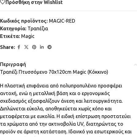
Πρόσθήκη στην Wishlist
Κωδικός προϊόντος:
MAGIC-RED
Κατηγορία:
Τραπέζια
Ετικέτα:
Magic
Share:
Περιγραφή
Τραπέζι Πτυσσόμενο 70x120cm Magic (Κόκκινο)
Η πλαστική επιφάνεια από πολυπροπυλένιο προσφέρει
αντοχή, ενώ η μεταλλική βάση και ο εργονομικός
σχεδιασμός εξασφαλίζουν άνεση και λειτουργικότητα.
Διπλώνεται εύκολα, αποθηκεύεται χωρίς κόπο και
μεταφέρεται με ευκολία. Η ειδική επίστρωση προστατεύει
τα χρώματα από την ακτινοβολία UV, διατηρώντας το
προϊόν σε άριστη κατάσταση. Ιδανικό για εσωτερικούς και