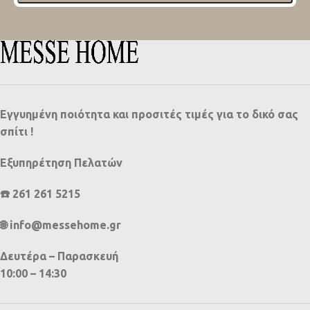
Εγγυημένη ποιότητα και προσιτές τιμές για το δικό σας
σπίτι !
Εξυπηρέτηση Πελατών
☎️ 261 261 5215
🌐 info@messehome.gr
Δευτέρα – Παρασκευή
10:00 – 14:30