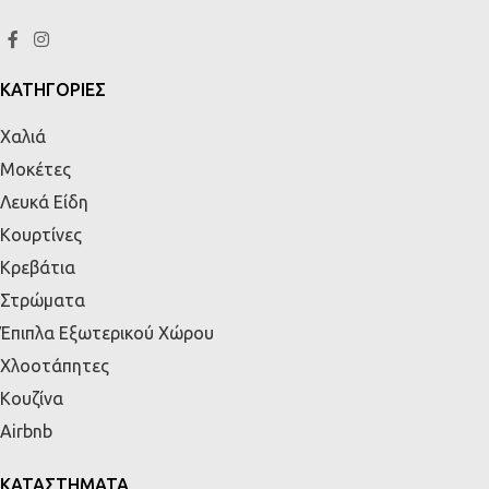
ΚΑΤΗΓΟΡΙΕΣ
Χαλιά
Μοκέτες
Λευκά Είδη
Κουρτίνες
Κρεβάτια
Στρώματα
Έπιπλα Εξωτερικού Χώρου
Χλοοτάπητες
Κουζίνα
Airbnb
ΚΑΤΑΣΤΗΜΑΤΑ