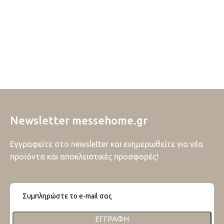
Newsletter messehome.gr
Εγγραφείτε στο newsletter και ενημερωθείτε για νέα
προϊόντα και αποκλειστικές προσφορές!
ΕΓΓΡΑΦΉ