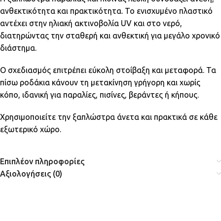
ανθεκτικότητα και πρακτικότητα. Το ενισχυμένο πλαστικό
αντέχει στην ηλιακή ακτινοβολία UV και στο νερό,
διατηρώντας την σταθερή και ανθεκτική για μεγάλο χρονικό
διάστημα.
Ο σχεδιασμός επιτρέπει εύκολη στοίβαξη και μεταφορά. Τα
πίσω ροδάκια κάνουν τη μετακίνηση γρήγορη και χωρίς
κόπο, ιδανική για παραλίες, πισίνες, βεράντες ή κήπους.
Χρησιμοποιείτε την ξαπλώστρα άνετα και πρακτικά σε κάθε
εξωτερικό χώρο.
Επιπλέον πληροφορίες
Αξιολογήσεις (0)