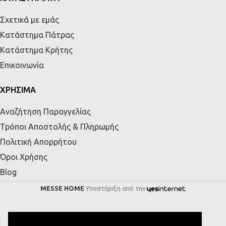
Σχετικά με εμάς
Κατάστημα Πάτρας
Κατάστημα Κρήτης
Επικοινωνία
ΧΡΗΣΙΜΑ
Αναζήτηση Παραγγελίας
Τρόποι Αποστολής & Πληρωμής
Πολιτική Απορρήτου
Όροι Χρήσης
Blog
MESSE HOME
Υποστήριξη από την