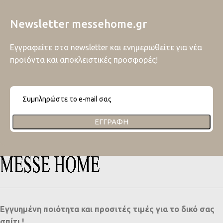
Newsletter messehome.gr
Εγγραφείτε στο newsletter και ενημερωθείτε για νέα
προϊόντα και αποκλειστικές προσφορές!
ΕΓΓΡΑΦΉ
Εγγυημένη ποιότητα και προσιτές τιμές για το δικό σας
σπίτι !