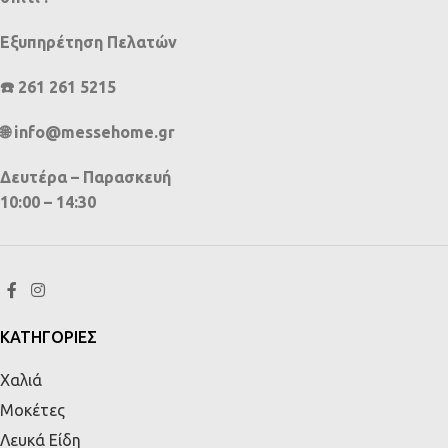
Εξυπηρέτηση Πελατών
☎️ 261 261 5215
🌐 info@messehome.gr
Δευτέρα – Παρασκευή
10:00 – 14:30
ΚΑΤΗΓΟΡΙΕΣ
Χαλιά
Μοκέτες
Λευκά Είδη