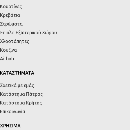
Κουρτίνες
Κρεβάτια
Στρώματα
Έπιπλα Εξωτερικού Χώρου
Χλοοτάπητες
Κουζίνα
Airbnb
ΚΑΤΑΣΤΗΜΑΤΑ
Σχετικά με εμάς
Κατάστημα Πάτρας
Κατάστημα Κρήτης
Επικοινωνία
ΧΡΗΣΙΜΑ