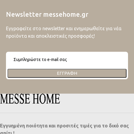
Newsletter messehome.gr
Εγγραφείτε στο newsletter και ενημερωθείτε για νέα
προϊόντα και αποκλειστικές προσφορές!
ΕΓΓΡΑΦΉ
Εγγυημένη ποιότητα και προσιτές τιμές για το δικό σας
σπίτι !