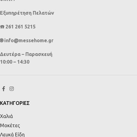
Εξυπηρέτηση Πελατών
☎️ 261 261 5215
🌐 info@messehome.gr
Δευτέρα – Παρασκευή
10:00 – 14:30
ΚΑΤΗΓΟΡΙΕΣ
Χαλιά
Μοκέτες
Λευκά Είδη