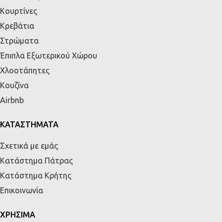
Κουρτίνες
Κρεβάτια
Στρώματα
Έπιπλα Εξωτερικού Χώρου
Χλοοτάπητες
Κουζίνα
Airbnb
ΚΑΤΑΣΤΗΜΑΤΑ
Σχετικά με εμάς
Κατάστημα Πάτρας
Κατάστημα Κρήτης
Επικοινωνία
ΧΡΗΣΙΜΑ