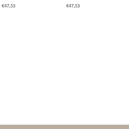
€
47,53
€
47,53