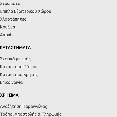
Στρώματα
Έπιπλα Εξωτερικού Χώρου
Χλοοτάπητες
Κουζίνα
Airbnb
ΚΑΤΑΣΤΗΜΑΤΑ
Σχετικά με εμάς
Κατάστημα Πάτρας
Κατάστημα Κρήτης
Επικοινωνία
ΧΡΗΣΙΜΑ
Αναζήτηση Παραγγελίας
Τρόποι Αποστολής & Πληρωμής