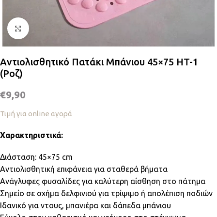
Κλικ για μεγέθυνση
Αντιολισθητικό Πατάκι Μπάνιου 45×75 HT-1
(Ροζ)
€
9,90
Τιμή για online αγορά
Χαρακτηριστικά:
Διάσταση: 45×75 cm
Αντιολισθητική επιφάνεια για σταθερά βήματα
Ανάγλυφες φυσαλίδες για καλύτερη αίσθηση στο πάτημα
Σημείο σε σχήμα δελφινιού για τρίψιμο ή απολέπιση ποδιών
Ιδανικό για ντους, μπανιέρα και δάπεδα μπάνιου