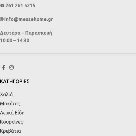
☎️ 261 261 5215
🌐 info@messehome.gr
Δευτέρα – Παρασκευή
10:00 – 14:30
ΚΑΤΗΓΟΡΙΕΣ
Χαλιά
Μοκέτες
Λευκά Είδη
Κουρτίνες
Κρεβάτια