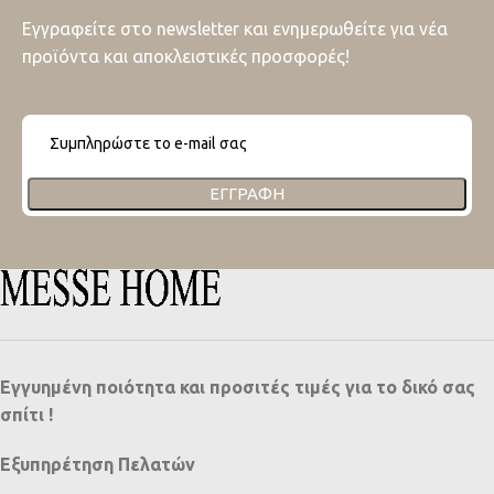
Εγγραφείτε στο newsletter και ενημερωθείτε για νέα
προϊόντα και αποκλειστικές προσφορές!
ΕΓΓΡΑΦΉ
Εγγυημένη ποιότητα και προσιτές τιμές για το δικό σας
σπίτι !
Εξυπηρέτηση Πελατών