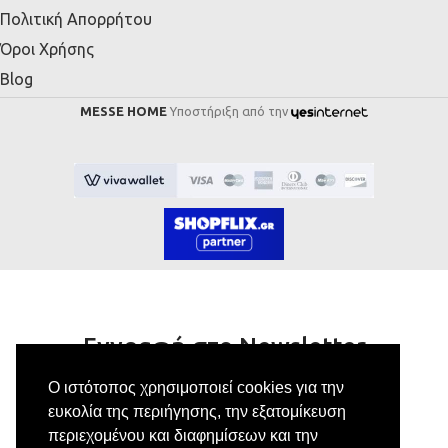
Πολιτική Απορρήτου
Όροι Χρήσης
Blog
MESSE HOME
Υποστήριξη από την
Εγγραφή στο Newsletter
Ο ιστότοπος χρησιμοποιεί cookies για την
Κάνε εγγραφή στο newsletter μας για να
ευκολία της περιήγησης, την εξατομίκευση
λαμβάνεις αποκλειστικές προσφορές.
περιεχομένου και διαφημίσεων και την