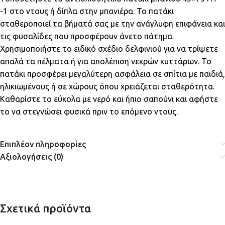
-1 στο ντους ή δίπλα στην μπανιέρα. Το πατάκι
σταθεροποιεί τα βήματά σας με την ανάγλυφη επιφάνεια και
τις φυσαλίδες που προσφέρουν άνετο πάτημα.
Χρησιμοποιήστε το ειδικό σχέδιο δελφινιού για να τρίψετε
απαλά τα πέλματα ή για απολέπιση νεκρών κυττάρων. Το
πατάκι προσφέρει μεγαλύτερη ασφάλεια σε σπίτια με παιδιά,
ηλικιωμένους ή σε χώρους όπου χρειάζεται σταθερότητα.
Καθαρίστε το εύκολα με νερό και ήπιο σαπούνι και αφήστε
το να στεγνώσει φυσικά πριν το επόμενο ντους.
Επιπλέον πληροφορίες
Αξιολογήσεις (0)
Σχετικά προϊόντα