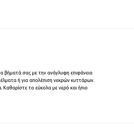
τα βήματά σας με την ανάγλυφη επιφάνεια
πέλματα ή για απολέπιση νεκρών κυττάρων.
. Καθαρίστε το εύκολα με νερό και ήπιο