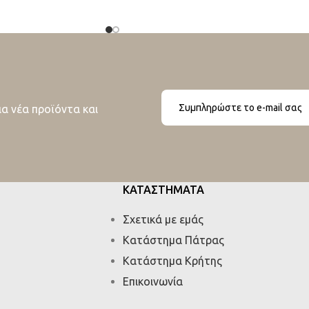
ια νέα προϊόντα και
ΚΑΤΑΣΤΗΜΑΤΑ
Σχετικά με εμάς
Κατάστημα Πάτρας
Κατάστημα Κρήτης
Επικοινωνία