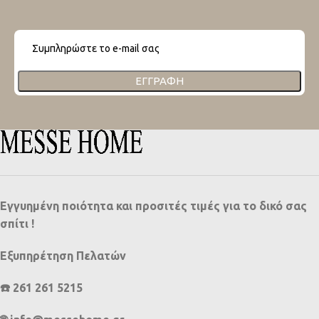
ΕΓΓΡΑΦΉ
Εγγυημένη ποιότητα και προσιτές τιμές για το δικό σας
σπίτι !
Εξυπηρέτηση Πελατών
☎️ 261 261 5215