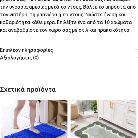
την υγρασία αμέσως μετά το ντους. Βάλτε το μπροστά από
τον νιπτήρα, τη μπανιέρα ή το ντους. Νιώστε άνεση και
καθαριότητα κάθε μέρα. Επιλέξτε ένα από τα 10 χρώματα
και αναβαθμίστε τον χώρο σας με στιλ και πρακτικότητα.
Επιπλέον πληροφορίες
Αξιολογήσεις (0)
Σχετικά προϊόντα