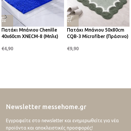
Πατάκι Μπάνιου Chenille
Πατάκι Μπάνιου 50x80cm
40x60cm XNECM-8 (Μπλε)
CQB-3 Microfiber (Πράσινο)
€
4,90
€
9,90
Newsletter messehome.gr
Εγγραφείτε στο newsletter και ενημερωθείτε για νέα
προϊόντα και αποκλειστικές προσφορές!