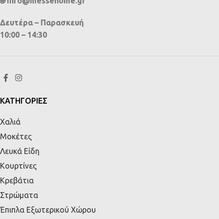
🌐 info@messehome.gr
Δευτέρα – Παρασκευή
10:00 – 14:30
ΚΑΤΗΓΟΡΙΕΣ
Χαλιά
Μοκέτες
Λευκά Είδη
Κουρτίνες
Κρεβάτια
Στρώματα
Έπιπλα Εξωτερικού Χώρου