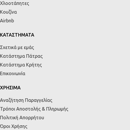
Χλοοτάπητες
Κουζίνα
Airbnb
ΚΑΤΑΣΤΗΜΑΤΑ
Σχετικά με εμάς
Κατάστημα Πάτρας
Κατάστημα Κρήτης
Επικοινωνία
ΧΡΗΣΙΜΑ
Αναζήτηση Παραγγελίας
Τρόποι Αποστολής & Πληρωμής
Πολιτική Απορρήτου
Όροι Χρήσης