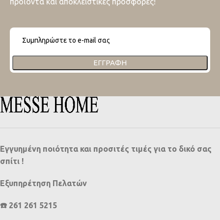
προϊόντα και αποκλειστικές προσφορές!
ΕΓΓΡΑΦΉ
Εγγυημένη ποιότητα και προσιτές τιμές για το δικό σας
σπίτι !
Εξυπηρέτηση Πελατών
☎️ 261 261 5215