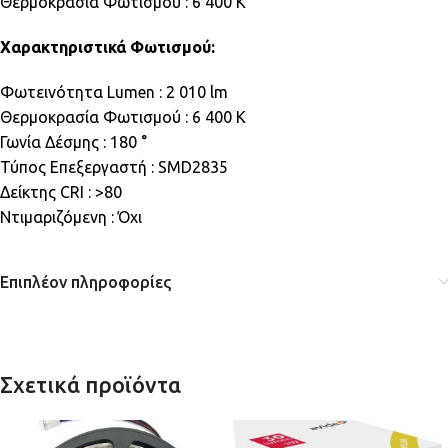
Θερμοκρασία Φωτισμού : 6 400 K
Χαρακτηριστικά Φωτισμού:
Φωτεινότητα Lumen : 2 010 lm
Θερμοκρασία Φωτισμού : 6 400 K
Γωνία Δέσμης : 180 °
Τύπος Επεξεργαστή : SMD2835
Δείκτης CRI : >80
Ντιμαριζόμενη : Όχι
Επιπλέον πληροφορίες
Σχετικά προϊόντα