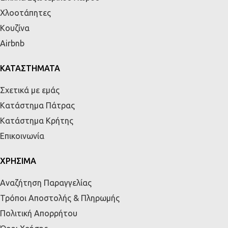
Χλοοτάπητες
Κουζίνα
Airbnb
ΚΑΤΑΣΤΗΜΑΤΑ
Σχετικά με εμάς
Κατάστημα Πάτρας
Κατάστημα Κρήτης
Επικοινωνία
ΧΡΗΣΙΜΑ
Αναζήτηση Παραγγελίας
Τρόποι Αποστολής & Πληρωμής
Πολιτική Απορρήτου