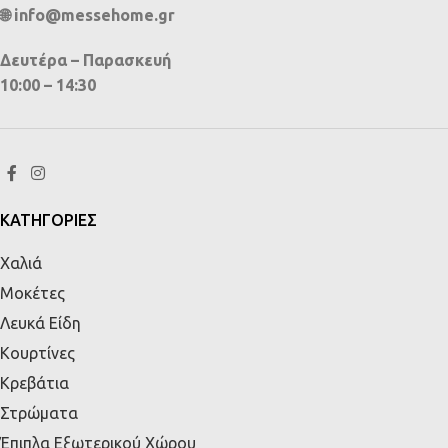
🌐 info@messehome.gr
Δευτέρα – Παρασκευή
10:00 – 14:30
ΚΑΤΗΓΟΡΙΕΣ
Χαλιά
Μοκέτες
Λευκά Είδη
Κουρτίνες
Κρεβάτια
Στρώματα
Έπιπλα Εξωτερικού Χώρου