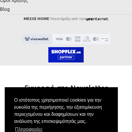
Όροι Χρήσης
Blog
MESSE HOME
Υποστήριξη από την
Εγγραφή στο Newsletter
Ο ιστότοπος χρησιμοποιεί cookies για την
Κάνε εγγραφή στο newsletter μας για να
ευκολία της περιήγησης, την εξατομίκευση
λαμβάνεις αποκλειστικές προσφορές.
περιεχομένου και διαφημίσεων και την
ανάλυση της επισκεψιμότητάς μας.
Πληροφορίες