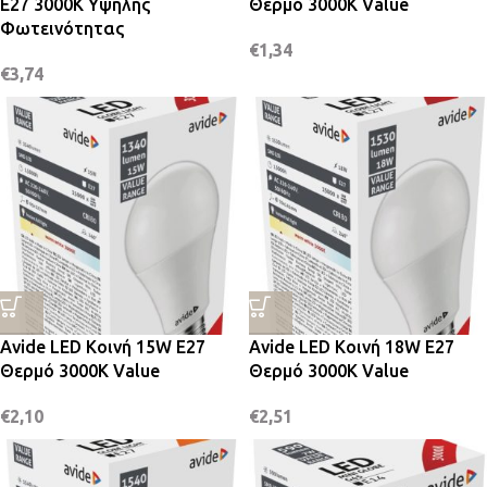
E27 3000K Υψηλής
Θερμό 3000K Value
Φωτεινότητας
€
1,34
€
3,74
Avide LED Κοινή 15W E27
Avide LED Κοινή 18W E27
Θερμό 3000K Value
Θερμό 3000K Value
€
2,10
€
2,51