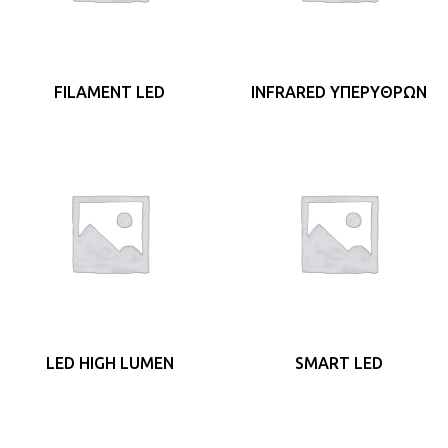
FILAMENT LED
INFRARED ΥΠΕΡΎΘΡΩΝ
LED HIGH LUMEN
SMART LED