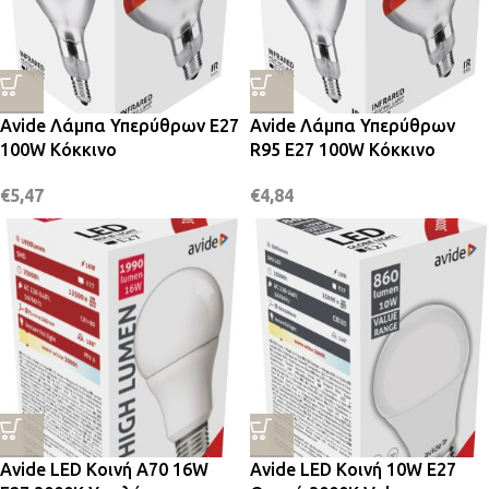
Avide Λάμπα Υπερύθρων E27
Avide Λάμπα Υπερύθρων
100W Κόκκινο
R95 E27 100W Κόκκινο
€
5,47
€
4,84
Avide LED Κοινή A70 16W
Avide LED Κοινή 10W E27