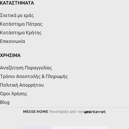
ΚΑΤΑΣΤΗΜΑΤΑ
Σχετικά με εμάς
Κατάστημα Πάτρας
Κατάστημα Κρήτης
Επικοινωνία
ΧΡΗΣΙΜΑ
Αναζήτηση Παραγγελίας
Τρόποι Αποστολής & Πληρωμής
Πολιτική Απορρήτου
Όροι Χρήσης
Blog
MESSE HOME
Υποστήριξη από την