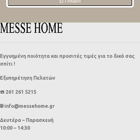
ΕΓΓΡΑΦΉ
Εγγυημένη ποιότητα και προσιτές τιμές για το δικό σας
σπίτι !
Εξυπηρέτηση Πελατών
☎️ 261 261 5215
🌐 info@messehome.gr
Δευτέρα – Παρασκευή
10:00 – 14:30