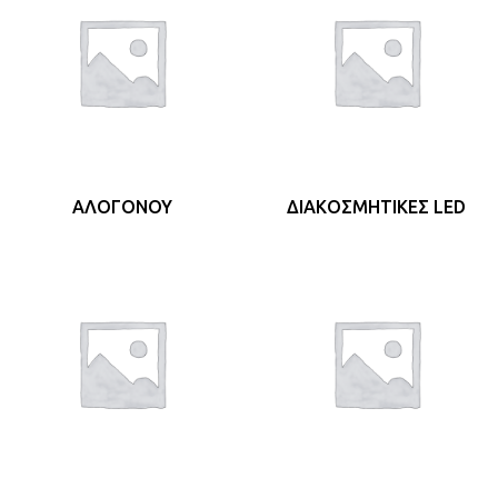
ΑΛΟΓΌΝΟΥ
ΔΙΑΚΟΣΜΗΤΙΚΈΣ LED