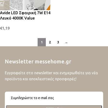
Avide LED Σφαιρική 7W E14
Λευκό 4000K Value
€
1,19
1
2
3
→
Newsletter messehome.gr
Εγγραφείτε στο newsletter και ενημερωθείτε για νέα
προϊόντα και αποκλειστικές προσφορές!