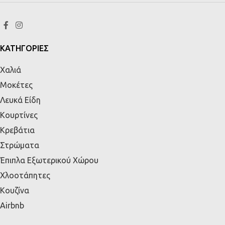
ΚΑΤΗΓΟΡΙΕΣ
Χαλιά
Μοκέτες
Λευκά Είδη
Κουρτίνες
Κρεβάτια
Στρώματα
Έπιπλα Εξωτερικού Χώρου
Χλοοτάπητες
Κουζίνα
Airbnb