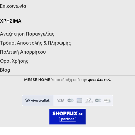
Επικοινωνία
ΧΡΗΣΙΜΑ
Αναζήτηση Παραγγελίας
Τρόποι Αποστολής & Πληρωμής
Πολιτική Απορρήτου
Όροι Χρήσης
Blog
MESSE HOME
Υποστήριξη από την