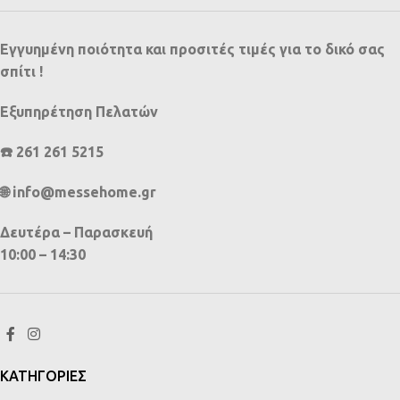
Εγγυημένη ποιότητα και προσιτές τιμές για το δικό σας
σπίτι !
Εξυπηρέτηση Πελατών
☎️ 261 261 5215
🌐 info@messehome.gr
Δευτέρα – Παρασκευή
10:00 – 14:30
ΚΑΤΗΓΟΡΙΕΣ