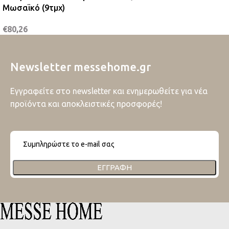
Μωσαϊκό (9τμχ)
€
80,26
Newsletter messehome.gr
Εγγραφείτε στο newsletter και ενημερωθείτε για νέα
προϊόντα και αποκλειστικές προσφορές!
ΕΓΓΡΑΦΉ