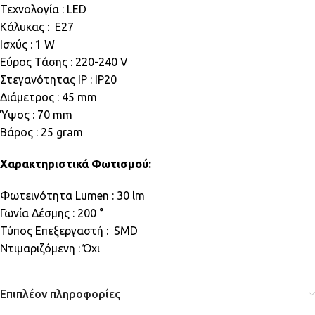
Τεχνολογία : LED
Κάλυκας : E27
Ισχύς : 1 W
Εύρος Τάσης : 220-240 V
Στεγανότητας IP : IP20
Διάμετρος : 45 mm
Ύψος : 70 mm
Βάρος : 25 gram
Χαρακτηριστικά Φωτισμού:
Φωτεινότητα Lumen : 30 lm
Γωνία Δέσμης : 200 °
Τύπος Επεξεργαστή : SMD
Ντιμαριζόμενη : Όχι
Επιπλέον πληροφορίες