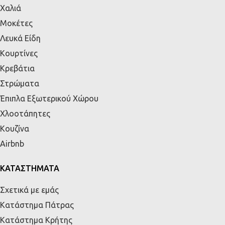
Χαλιά
Μοκέτες
Λευκά Είδη
Κουρτίνες
Κρεβάτια
Στρώματα
Έπιπλα Εξωτερικού Χώρου
Χλοοτάπητες
Κουζίνα
Airbnb
ΚΑΤΑΣΤΗΜΑΤΑ
Σχετικά με εμάς
Κατάστημα Πάτρας
Κατάστημα Κρήτης