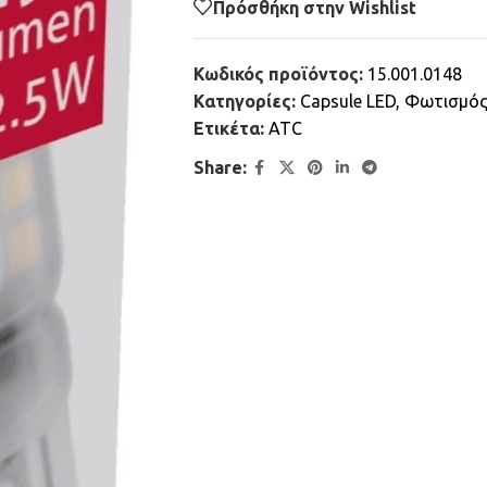
Πρόσθήκη στην Wishlist
Κωδικός προϊόντος:
15.001.0148
Κατηγορίες:
Capsule LED
,
Φωτισμό
Ετικέτα:
ATC
Share: