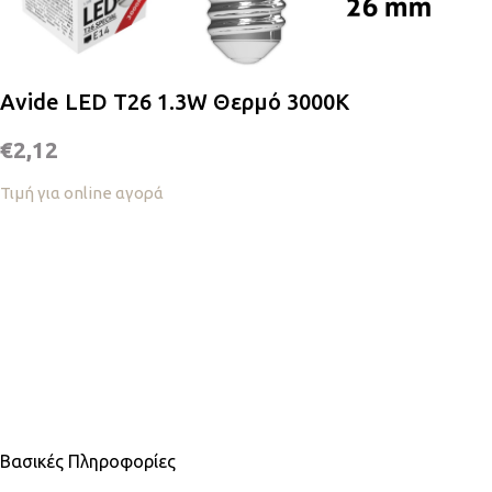
Avide LED T26 1.3W Θερμό 3000K
€
2,12
Τιμή για online αγορά
Βασικές Πληροφορίες