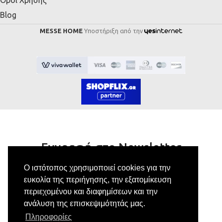
Blog
MESSE HOME
Υποστήριξη από την
Εγγραφή στο Newsletter
Ο ιστότοπος χρησιμοποιεί cookies για την
Κάνε εγγραφή στο newsletter μας για να
ευκολία της περιήγησης, την εξατομίκευση
λαμβάνεις αποκλειστικές προσφορές.
περιεχομένου και διαφημίσεων και την
ανάλυση της επισκεψιμότητάς μας.
Πληροφορίες