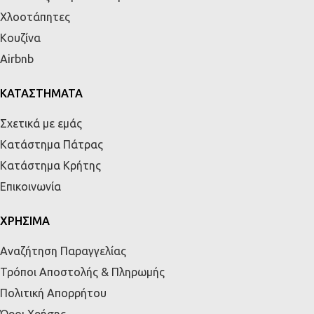
Χλοοτάπητες
Κουζίνα
Airbnb
ΚΑΤΑΣΤΗΜΑΤΑ
Σχετικά με εμάς
Κατάστημα Πάτρας
Κατάστημα Κρήτης
Επικοινωνία
ΧΡΗΣΙΜΑ
Αναζήτηση Παραγγελίας
Τρόποι Αποστολής & Πληρωμής
Πολιτική Απορρήτου
Όροι Χρήσης