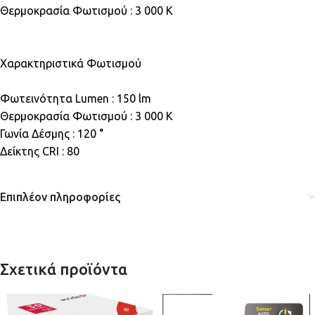
Θερμοκρασία Φωτισμού : 3 000 K
Χαρακτηριστικά Φωτισμού
Φωτεινότητα Lumen : 150 lm
Θερμοκρασία Φωτισμού : 3 000 K
Γωνία Δέσμης : 120 °
Δείκτης CRI : 80
Επιπλέον πληροφορίες
Σχετικά προϊόντα