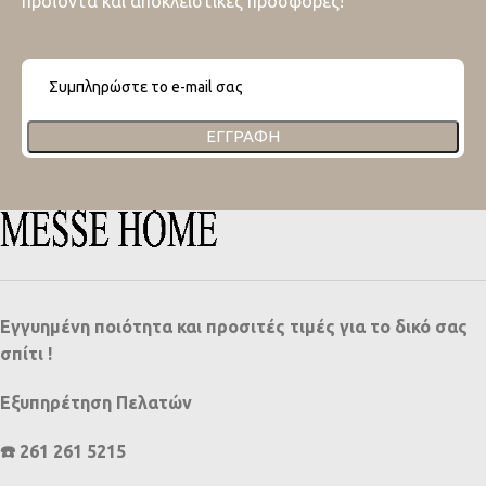
προϊόντα και αποκλειστικές προσφορές!
ΕΓΓΡΑΦΉ
Εγγυημένη ποιότητα και προσιτές τιμές για το δικό σας
σπίτι !
Εξυπηρέτηση Πελατών
☎️ 261 261 5215