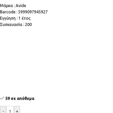
Μάρκα : Avide
Barcode : 5999097945927
Εγγύηση : 1 έτος
Συσκευασία : 200
59 σε απόθεμα
-
+