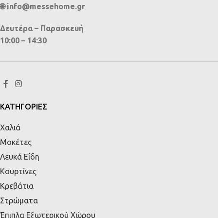
🌐 info@messehome.gr
Δευτέρα – Παρασκευή
10:00 – 14:30
ΚΑΤΗΓΟΡΙΕΣ
Χαλιά
Μοκέτες
Λευκά Είδη
Κουρτίνες
Κρεβάτια
Στρώματα
Έπιπλα Εξωτερικού Χώρου