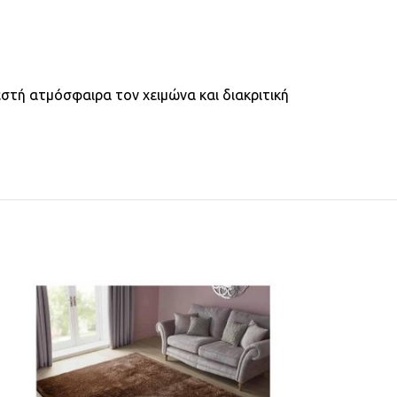
εστή ατμόσφαιρα τον χειμώνα και διακριτική