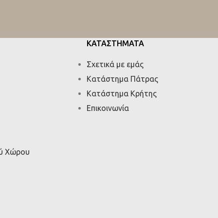
ΚΑΤΑΣΤΗΜΑΤΑ
Σχετικά με εμάς
Κατάστημα Πάτρας
Κατάστημα Κρήτης
Επικοινωνία
ού Χώρου