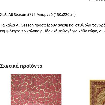
Χαλί All Season 5792 Μπορντό (150x220cm)
Τα χαλιά All Season προσφέρουν άνεση και στυλ όλο τον χρό
κομψότητα το καλοκαίρι. Ιδανική επιλογή για κάθε χώρο, συ
Σχετικά προϊόντα