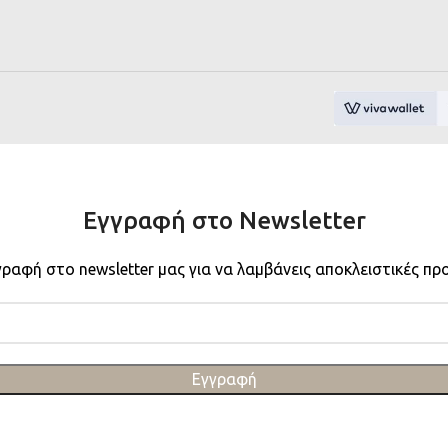
Εγγραφή στο Newsletter
γραφή στο newsletter μας για να λαμβάνεις αποκλειστικές πρ
Εγγραφή