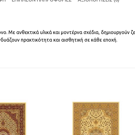
νο. Με ανθεκτικά υλικά και μοντέρνα σχέδια, δημιουργούν ζ
νδυάζουν πρακτικότητα και αισθητική σε κάθε εποχή.