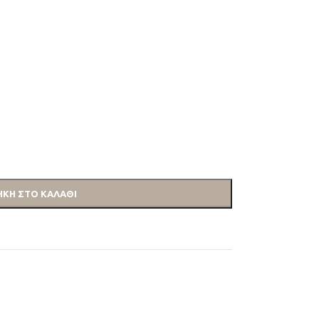
ΚΗ ΣΤΟ ΚΑΛΆΘΙ