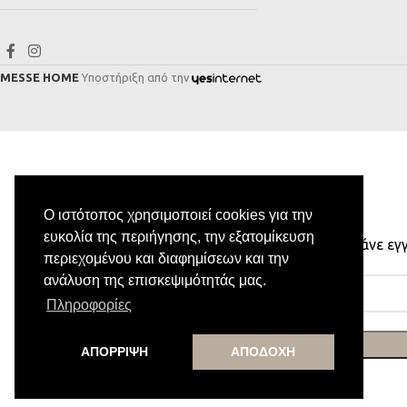
MESSE HOME
Υποστήριξη από την
Ο ιστότοπος χρησιμοποιεί cookies για την
ευκολία της περιήγησης, την εξατομίκευση
Κάνε εγ
περιεχομένου και διαφημίσεων και την
ανάλυση της επισκεψιμότητάς μας.
Πληροφορίες
ΑΠΟΡΡΙΨΗ
ΑΠΟΔΟΧΗ