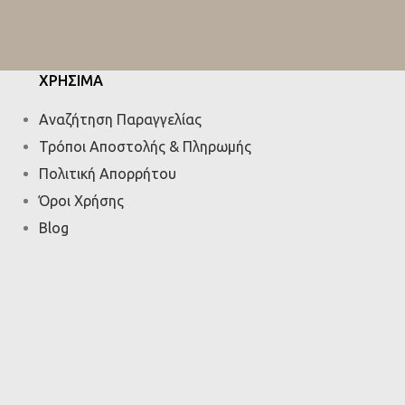
ΧΡΗΣΙΜΑ
Αναζήτηση Παραγγελίας
Τρόποι Αποστολής & Πληρωμής
Πολιτική Απορρήτου
Όροι Χρήσης
Blog