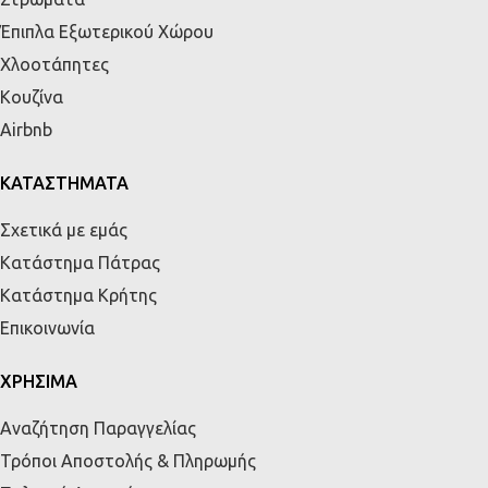
Έπιπλα Εξωτερικού Χώρου
Χλοοτάπητες
Κουζίνα
Airbnb
ΚΑΤΑΣΤΗΜΑΤΑ
Σχετικά με εμάς
Κατάστημα Πάτρας
Κατάστημα Κρήτης
Επικοινωνία
ΧΡΗΣΙΜΑ
Αναζήτηση Παραγγελίας
Τρόποι Αποστολής & Πληρωμής