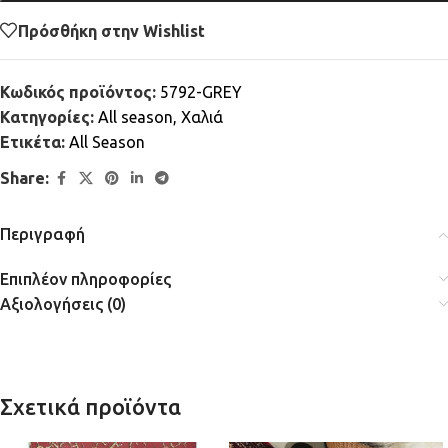
Πρόσθήκη στην Wishlist
Κωδικός προϊόντος:
5792-GREY
Κατηγορίες:
All season
,
Χαλιά
Ετικέτα:
All Season
Share:
Περιγραφή
Επιπλέον πληροφορίες
Αξιολογήσεις (0)
Σχετικά προϊόντα