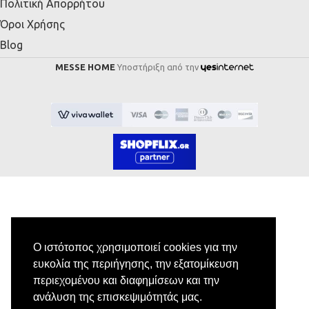
Πολιτική Απορρήτου
Όροι Χρήσης
Blog
MESSE HOME
Υποστήριξη από την
Εγγραφή στο Newsletter
Ο ιστότοπος χρησιμοποιεί cookies για την
Κάνε εγγραφή στο newsletter μας για να
ευκολία της περιήγησης, την εξατομίκευση
λαμβάνεις αποκλειστικές προσφορές.
περιεχομένου και διαφημίσεων και την
ανάλυση της επισκεψιμότητάς μας.