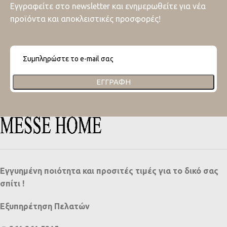
Εγγραφείτε στο newsletter και ενημερωθείτε για νέα
προϊόντα και αποκλειστικές προσφορές!
ΕΓΓΡΑΦΉ
Εγγυημένη ποιότητα και προσιτές τιμές για το δικό σας
σπίτι !
Εξυπηρέτηση Πελατών