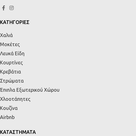
ΚΑΤΗΓΟΡΙΕΣ
Χαλιά
Μοκέτες
Λευκά Είδη
Κουρτίνες
Κρεβάτια
Στρώματα
Έπιπλα Εξωτερικού Χώρου
Χλοοτάπητες
Κουζίνα
Airbnb
ΚΑΤΑΣΤΗΜΑΤΑ