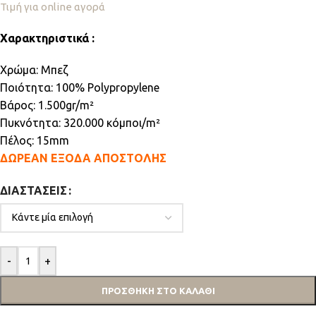
Τιμή για online αγορά
Χαρακτηριστικά :
Χρώμα: Μπεζ
Ποιότητα: 100% Polypropylene
Βάρος: 1.500gr/m²
Πυκνότητα: 320.000 κόμποι/m²
Πέλος: 15mm
ΔΩΡΕΑΝ ΕΞΟΔΑ ΑΠΟΣΤΟΛΗΣ
ΔΙΑΣΤΆΣΕΙΣ
-
+
ΠΡΟΣΘΉΚΗ ΣΤΟ ΚΑΛΆΘΙ