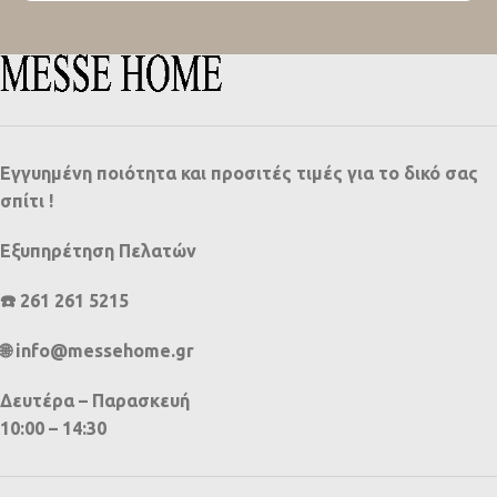
Εγγυημένη ποιότητα και προσιτές τιμές για το δικό σας
σπίτι !
Εξυπηρέτηση Πελατών
☎️ 261 261 5215
🌐 info@messehome.gr
Δευτέρα – Παρασκευή
10:00 – 14:30