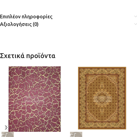
Επιπλέον πληροφορίες
Αξιολογήσεις (0)
Σχετικά προϊόντα