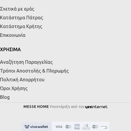
Σχετικά με εμάς
Κατάστημα Πάτρας
Κατάστημα Κρήτης
Επικοινωνία
ΧΡΗΣΙΜΑ
Αναζήτηση Παραγγελίας
Τρόποι Αποστολής & Πληρωμής
Πολιτική Απορρήτου
Όροι Χρήσης
Blog
MESSE HOME
Υποστήριξη από την