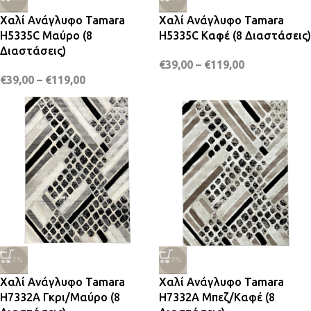
Χαλί Ανάγλυφο Tamara
Χαλί Ανάγλυφο Tamara
H5335C Μαύρο (8
H5335C Καφέ (8 Διαστάσεις)
Διαστάσεις)
€
39,00
–
€
119,00
€
39,00
–
€
119,00
-27%
-27%
Χαλί Ανάγλυφο Tamara
Χαλί Ανάγλυφο Tamara
H7332A Γκρι/Μαύρο (8
H7332A Μπεζ/Καφέ (8