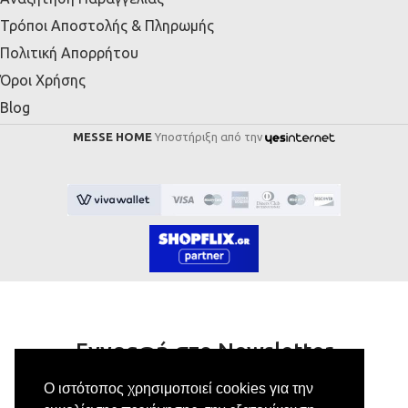
Τρόποι Αποστολής & Πληρωμής
Πολιτική Απορρήτου
Όροι Χρήσης
Blog
MESSE HOME
Υποστήριξη από την
Εγγραφή στο Newsletter
Ο ιστότοπος χρησιμοποιεί cookies για την
Κάνε εγγραφή στο newsletter μας για να