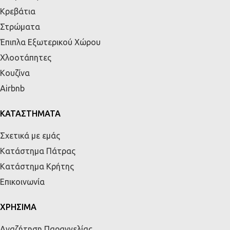
Κρεβάτια
Στρώματα
Έπιπλα Εξωτερικού Χώρου
Χλοοτάπητες
Κουζίνα
Airbnb
ΚΑΤΑΣΤΗΜΑΤΑ
Σχετικά με εμάς
Κατάστημα Πάτρας
Κατάστημα Κρήτης
Επικοινωνία
ΧΡΗΣΙΜΑ
Αναζήτηση Παραγγελίας