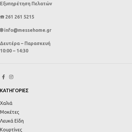
Εξυπηρέτηση Πελατών
☎️ 261 261 5215
🌐 info@messehome.gr
Δευτέρα – Παρασκευή
10:00 – 14:30
ΚΑΤΗΓΟΡΙΕΣ
Χαλιά
Μοκέτες
Λευκά Είδη
Κουρτίνες