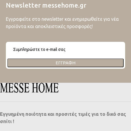
Newsletter messehome.gr
Εγγραφείτε στο newsletter και ενημερωθείτε για νέα
προϊόντα και αποκλειστικές προσφορές!
ΕΓΓΡΑΦΉ
Εγγυημένη ποιότητα και προσιτές τιμές για το δικό σας
σπίτι !