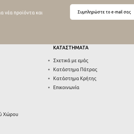
ια νέα προϊόντα και
ΚΑΤΑΣΤΗΜΑΤΑ
Σχετικά με εμάς
Κατάστημα Πάτρας
Κατάστημα Κρήτης
Επικοινωνία
ού Χώρου