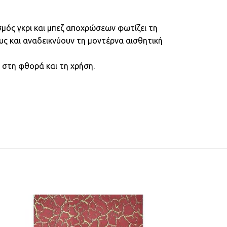
μός γκρι και μπεζ αποχρώσεων φωτίζει τη
υς και αναδεικνύουν τη μοντέρνα αισθητική
 στη φθορά και τη χρήση.