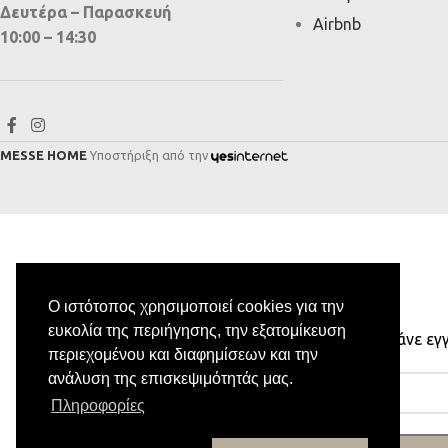
Δευτέρα – Παρασκευή
Airbnb
10:00 – 14:30
MESSE HOME
Υποστήριξη από την
Ο ιστότοπος χρησιμοποιεί cookies για την
ευκολία της περιήγησης, την εξατομίκευση
Κάνε εγ
περιεχομένου και διαφημίσεων και την
ανάλυση της επισκεψιμότητάς μας.
Πληροφορίες