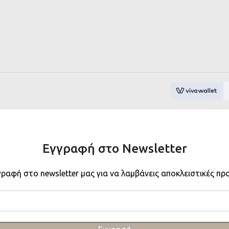
Εγγραφή στο Newsletter
γραφή στο newsletter μας για να λαμβάνεις αποκλειστικές πρ