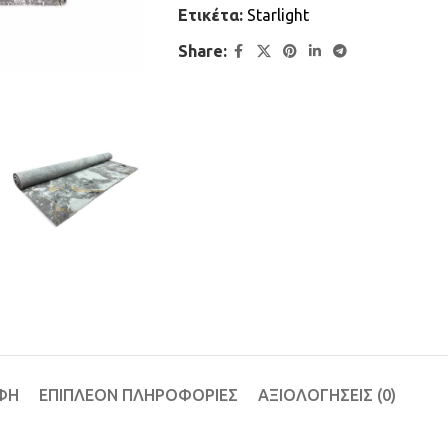
Ετικέτα:
Starlight
Share:
ΦΉ
ΕΠΙΠΛΈΟΝ ΠΛΗΡΟΦΟΡΊΕΣ
ΑΞΙΟΛΟΓΉΣΕΙΣ (0)