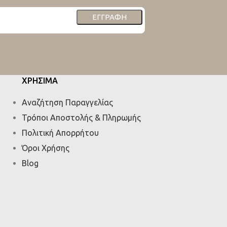
ΕΓΓΡΑΦΉ
ΧΡΗΣΙΜΑ
Αναζήτηση Παραγγελίας
Τρόποι Αποστολής & Πληρωμής
Πολιτική Απορρήτου
Όροι Χρήσης
Blog