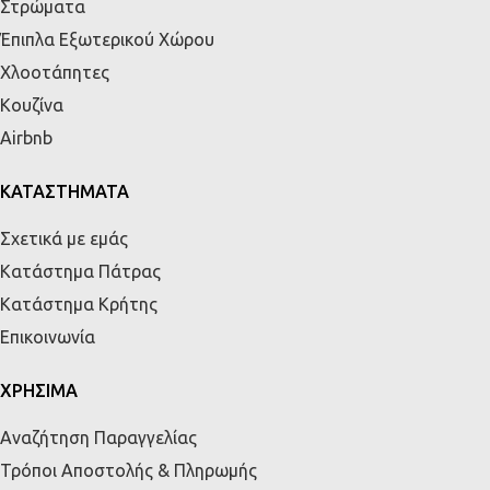
Στρώματα
Έπιπλα Εξωτερικού Χώρου
Χλοοτάπητες
Κουζίνα
Airbnb
ΚΑΤΑΣΤΗΜΑΤΑ
Σχετικά με εμάς
Κατάστημα Πάτρας
Κατάστημα Κρήτης
Επικοινωνία
ΧΡΗΣΙΜΑ
Αναζήτηση Παραγγελίας
Τρόποι Αποστολής & Πληρωμής