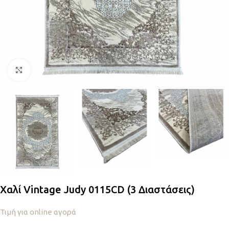
Κλικ για μεγέθυνση
Χαλί Vintage Judy 0115CD (3 Διαστάσεις)
Τιμή για online αγορά