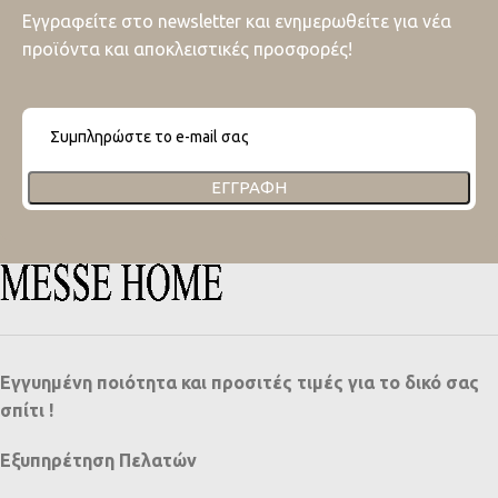
Εγγραφείτε στο newsletter και ενημερωθείτε για νέα
προϊόντα και αποκλειστικές προσφορές!
ΕΓΓΡΑΦΉ
Εγγυημένη ποιότητα και προσιτές τιμές για το δικό σας
σπίτι !
Εξυπηρέτηση Πελατών