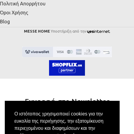
Πολιτική Απορρήτου
Όροι Χρήσης
Blog
MESSE HOME
Υποστήριξη από την
Εγγραφή στο Newsletter
Ο ιστότοπος χρησιμοποιεί cookies για την
Κάνε εγγραφή στο newsletter μας για να
ευκολία της περιήγησης, την εξατομίκευση
λαμβάνεις αποκλειστικές προσφορές.
περιεχομένου και διαφημίσεων και την