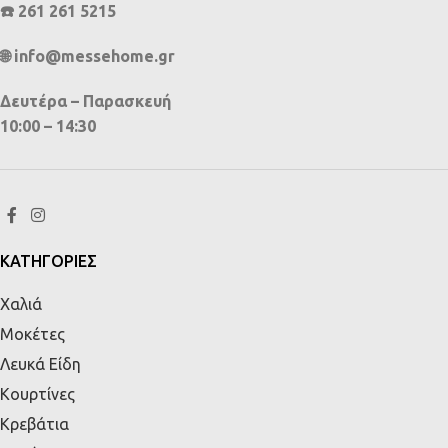
☎️ 261 261 5215
🌐 info@messehome.gr
Δευτέρα – Παρασκευή
10:00 – 14:30
ΚΑΤΗΓΟΡΙΕΣ
Χαλιά
Μοκέτες
Λευκά Είδη
Κουρτίνες
Κρεβάτια