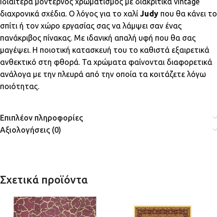
Ιδιαίτερα μοντέρνος χρωματισμός με διακριτικά vintage
διαχρονικά σχέδια. Ο λόγος για το χαλί
Judy
που θα κάνει το
σπίτι ή τον χώρο εργασίας σας να λάμψει σαν ένας
πανάκριβος πίνακας. Με ιδανική απαλή υφή που θα σας
μαγέψει. Η ποιοτική κατασκευή του το καθιστά εξαιρετικά
ανθεκτικό στη φθορά. Τα χρώματα φαίνονται διαφορετικά
ανάλογα με την πλευρά από την οποία τα κοιτάζετε λόγω
ποιότητας.
Επιπλέον πληροφορίες
Αξιολογήσεις (0)
Σχετικά προϊόντα