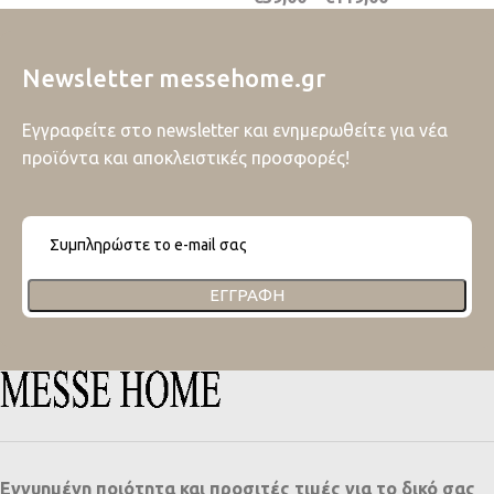
Newsletter messehome.gr
Εγγραφείτε στο newsletter και ενημερωθείτε για νέα
προϊόντα και αποκλειστικές προσφορές!
ΕΓΓΡΑΦΉ
Εγγυημένη ποιότητα και προσιτές τιμές για το δικό σας