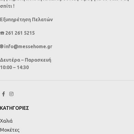
σπίτι !
Εξυπηρέτηση Πελατών
☎️ 261 261 5215
🌐 info@messehome.gr
Δευτέρα – Παρασκευή
10:00 – 14:30
ΚΑΤΗΓΟΡΙΕΣ
Χαλιά
Μοκέτες