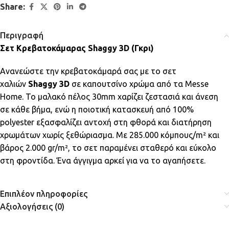
Share:
Περιγραφή
Σετ Κρεβατοκάμαρας Shaggy 3D (Γκρι)
Ανανεώστε την κρεβατοκάμαρά σας με το σετ
χαλιών
Shaggy 3D
σε καπουτσίνο χρώμα από τα Messe
Home. Το μαλακό πέλος 30mm χαρίζει ζεστασιά και άνεση
σε κάθε βήμα, ενώ η ποιοτική κατασκευή από 100%
polyester εξασφαλίζει αντοχή στη φθορά και διατήρηση
χρωμάτων χωρίς ξεθώριασμα. Με 285.000 κόμπους/m² και
βάρος 2.000 gr/m², το σετ παραμένει σταθερό και εύκολο
στη φροντίδα. Ένα άγγιγμα αρκεί για να το αγαπήσετε.
Επιπλέον πληροφορίες
Αξιολογήσεις (0)