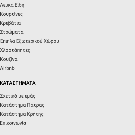
Λευκά Είδη
Κουρτίνες
Κρεβάτια
Στρώματα
Έπιπλα Εξωτερικού Χώρου
Χλοοτάπητες
Κουζίνα
Airbnb
ΚΑΤΑΣΤΗΜΑΤΑ
Σχετικά με εμάς
Κατάστημα Πάτρας
Κατάστημα Κρήτης
Επικοινωνία