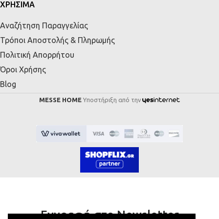
ΧΡΗΣΙΜΑ
Αναζήτηση Παραγγελίας
Τρόποι Αποστολής & Πληρωμής
Πολιτική Απορρήτου
Όροι Χρήσης
Blog
MESSE HOME
Υποστήριξη από την
Εγγραφή στο Newsletter